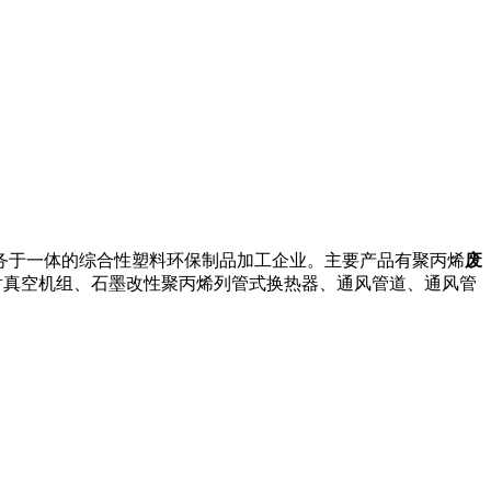
于一体的综合性塑料环保制品加工企业。主要产品有聚丙烯
废
射真空机组、石墨改性聚丙烯列管式换热器、通风管道、通风管