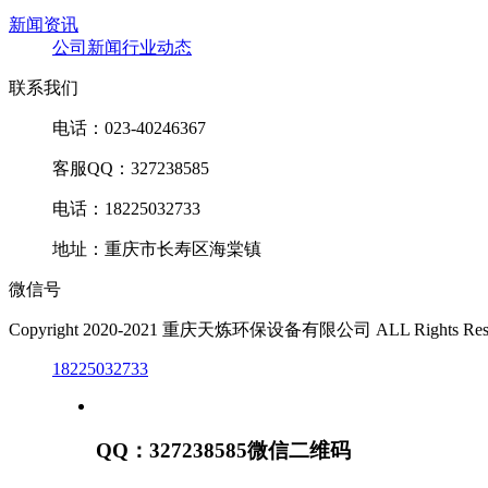
新闻资讯
公司新闻
行业动态
联系我们
电话：023-40246367
客服QQ：327238585
电话：18225032733
地址：重庆市长寿区海棠镇
微信号
Copyright 2020-2021 重庆天炼环保设备有限公司 ALL Rights Res
18225032733
QQ：327238585
微信二维码