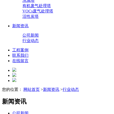
洗涤塔
有机废气处理塔
VOCs废气处理塔
活性炭塔
新闻资讯
公司新闻
行业动态
工程案例
联系我们
在线留言
您的位置：
网站首页
>
新闻资讯
>
行业动态
新闻资讯
公司新闻