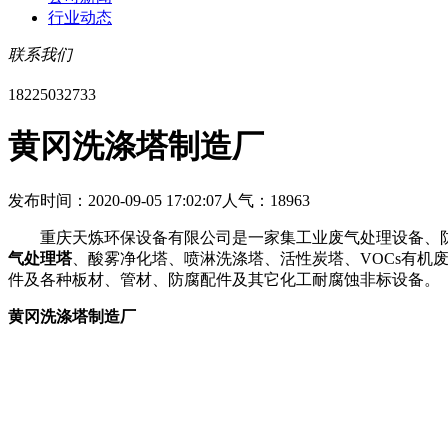
行业动态
联系我们
18225032733
黄冈洗涤塔制造厂
发布时间：2020-09-05 17:02:07
人气：18963
重庆天炼环保设备有限公司是一家集工业废气处理设备、防
气处理塔
、酸雾净化塔、喷淋洗涤塔、活性炭塔、VOCs有机
件及各种板材、管材、防腐配件及其它化工耐腐蚀非标设备
黄冈洗涤塔制造厂