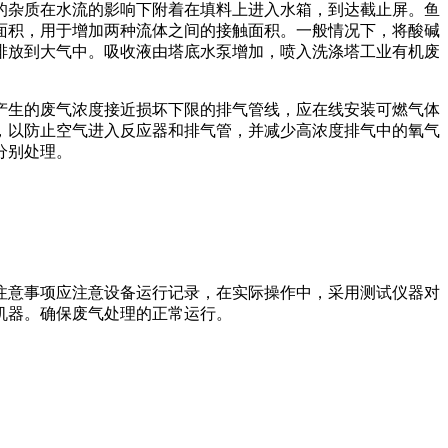
的杂质在水流的影响下附着在填料上进入水箱，到达截止屏。鱼
面积，用于增加两种流体之间的接触面积。一般情况下，将酸碱
排放到大气中。吸收液由塔底水泵增加，喷入洗涤塔工业有机废
产生的废气浓度接近损坏下限的排气管线，应在线安装可燃气体
，以防止空气进入反应器和排气管，并减少高浓度排气中的氧气
分别处理。
注意事项应注意设备运行记录，在实际操作中，采用测试仪器对
机器。确保废气处理的正常运行。