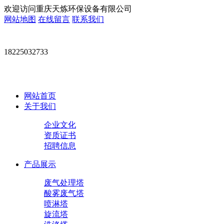
欢迎访问重庆天炼环保设备有限公司
网站地图
在线留言
联系我们
18225032733
网站首页
关于我们
企业文化
资质证书
招聘信息
产品展示
废气处理塔
酸雾废气塔
喷淋塔
旋流塔