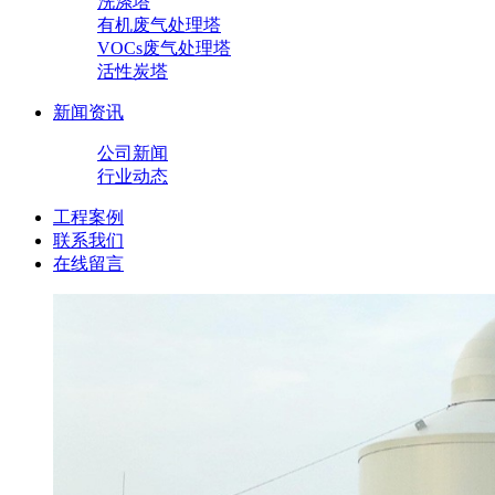
洗涤塔
有机废气处理塔
VOCs废气处理塔
活性炭塔
新闻资讯
公司新闻
行业动态
工程案例
联系我们
在线留言