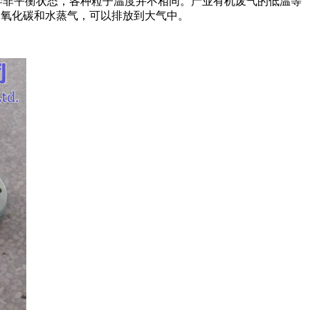
则学非平衡状态，各种粒子温度并不相同。产业有机废气的低温等
二氧化碳和水蒸气，可以排放到大气中。