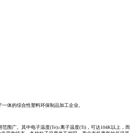
于一体的综合性塑料环保制品加工企业。
其中电子温度(Te)≥离子温度(Ti)，可达104K以上，而