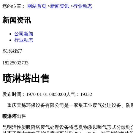
您的位置：
网站首页
>
新闻资讯
>
行业动态
新闻资讯
公司新闻
行业动态
联系我们
18225032733
喷淋塔出售
发布时间：1970-01-01 08:50:00
人气：19332
重庆天炼环保设备有限公司是一家集工业废气处理设备、防腐
喷淋塔
出售
昆明活性炭吸附塔废气处理设备将恶臭物质以曝气形式分散到含活