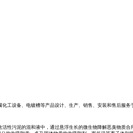
化工设备、电镀槽等产品设计、生产、销售、安装和售后服务
性污泥的混和液中，通过悬浮生长的微生物降解恶臭物质合用范围广。