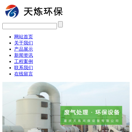
网站首页
关于我们
产品展示
新闻资讯
工程案例
联系我们
在线留言