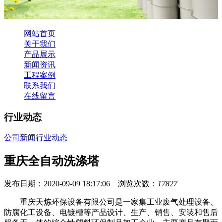
网站首页
关于我们
产品展示
新闻资讯
工程案例
联系我们
在线留言
行业动态
公司新闻
行业动态
重庆全自动洗涤塔
发布日期：2020-09-09 18:17:06 浏览次数：
17827
重庆天炼环保设备有限公司是一家集工业废气处理设备、
防腐化工设备、电镀槽等产品设计、生产、销售、安装和售后