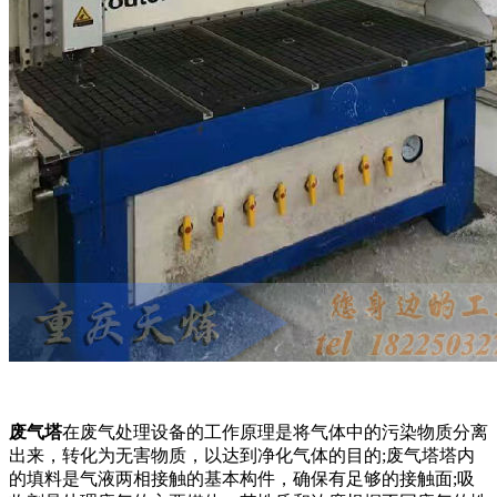
废气塔
在废气处理设备的工作原理是将气体中的污染物质分离
出来，转化为无害物质，以达到净化气体的目的;废气塔塔内
的填料是气液两相接触的基本构件，确保有足够的接触面;吸