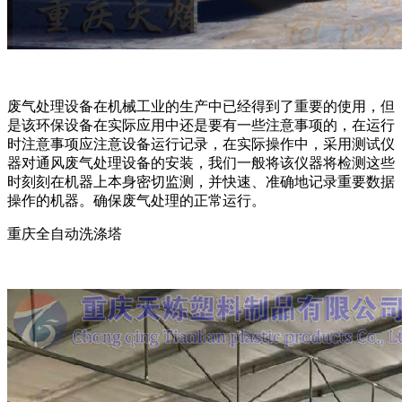
废气处理设备在机械工业的生产中已经得到了重要的使用，但
是该环保设备在实际应用中还是要有一些注意事项的，在运行
时注意事项应注意设备运行记录，在实际操作中，采用测试仪
器对通风废气处理设备的安装，我们一般将该仪器将检测这些
时刻刻在机器上本身密切监测，并快速、准确地记录重要数据
操作的机器。确保废气处理的正常运行。
重庆全自动洗涤塔