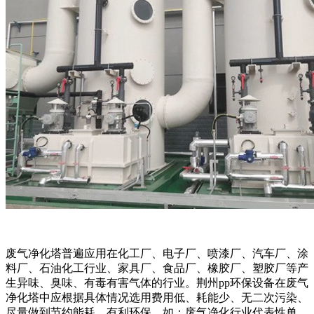
废气净化塔普遍应用在化工厂、电子厂、喷漆厂、汽车厂、涂
料厂、石油化工行业、家具厂、食品厂、橡胶厂、塑胶厂等产
生异味、臭味、有毒有害气体的行业。荆州pp环保设备在废气
净化塔中应根据具体情况选用费用低、耗能少、无二次污染、
尽量做到节约能耗，有利环保。如：废气净化行业代表性单