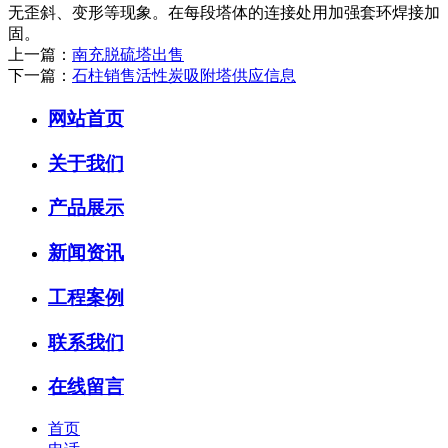
无歪斜、变形等现象。在每段塔体的连接处用加强套环焊接加
固。
上一篇：
南充脱硫塔出售
下一篇：
石柱销售活性炭吸附塔供应信息
网站首页
关于我们
产品展示
新闻资讯
工程案例
联系我们
在线留言
首页