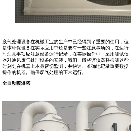
废气处理设备在机械工业的生产中已经得到了重要的使用，但
是该环保设备在实际应用中还是要有一些注意事项的，在运行
时注意事项应注意设备运行记录，在实际操作中，采用测试仪
器对通风废气处理设备的安装，我们一般将该仪器将检测这些
时刻刻在机器上本身密切监测，并快速、准确地记录重要数据
操作的机器。确保废气处理的正常运行。
全自动喷淋塔