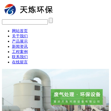
网站首页
关于我们
产品展示
新闻资讯
工程案例
联系我们
在线留言