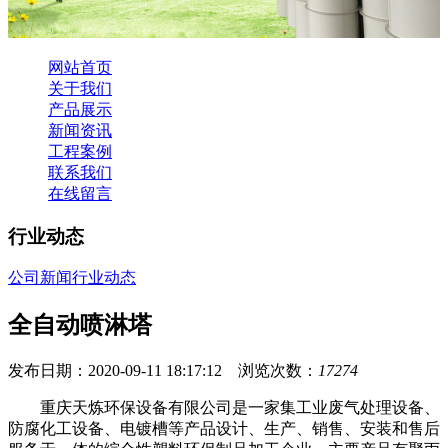
网站首页
关于我们
产品展示
新闻资讯
工程案例
联系我们
在线留言
行业动态
公司新闻
行业动态
全自动喷淋塔
发布日期：2020-09-11 18:17:12 浏览次数：
17274
重庆天炼环保设备有限公司是一家集工业废气处理设备、
防腐化工设备、电镀槽等产品设计、生产、销售、安装和售后