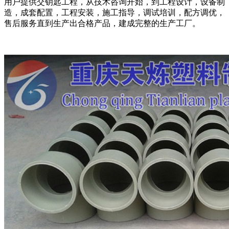
用户提供交钥匙工程，从技术咨询开始，到工程设计，设备制
造，成套配置，工程安装，施工指导，调试培训，配方调优，
售后服务直到生产出合格产品，建成完整的生产工厂。