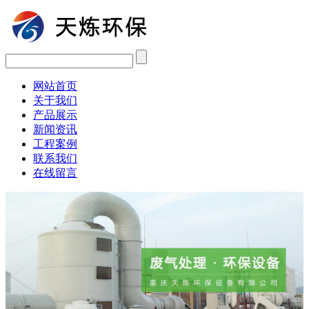
网站首页
关于我们
产品展示
新闻资讯
工程案例
联系我们
在线留言