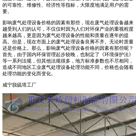
的可靠性、维修性、经济性等指标，大限度地满足用户的需
要。
影响废气处理设备价格的因素有那些，现在废气处理设备越来
越受到人们的认可，不仅仅时因为人们对环保产业的重视程度
越来越高，更是因为废气处理设备的性能和质量在逐年的提
高。但是，现在市面上的废气处理设备良莠不齐。无论时质量
还是价格上。那么，影响废气处理设备价格的因素有那些呢？
首先，由于国内环保管理起步较晚，也制定了《环境保护法》
等一系列法规，但其他法规很多，地方标准参数也不尽相同，
造成不同地区工业废气处理设备处理功能不同，价格也会随着
处理功能的变化而变化。
咸宁脱硫塔工厂