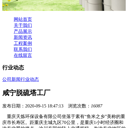
网站首页
关于我们
产品展示
新闻资讯
工程案例
联系我们
在线留言
行业动态
公司新闻
行业动态
咸宁脱硫塔工厂
发布日期：2020-09-15 18:47:13 浏览次数：
16087
重庆天炼环保设备有限公司坐落于素有“鱼米之乡”美称的重
庆市长寿区。距重庆主城九区70公里，是重庆1小时经济圈和