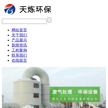
网站首页
关于我们
产品展示
新闻资讯
工程案例
联系我们
在线留言