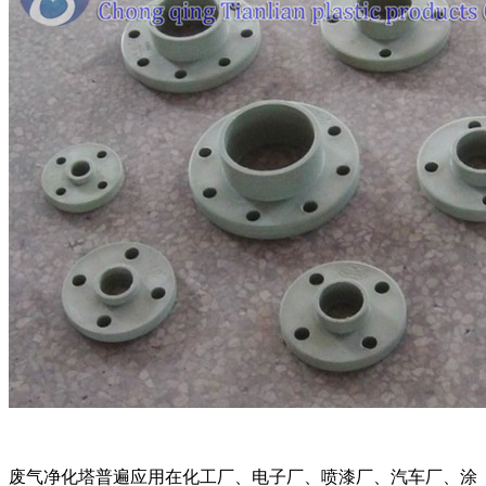
废气净化塔普遍应用在化工厂、电子厂、喷漆厂、汽车厂、涂