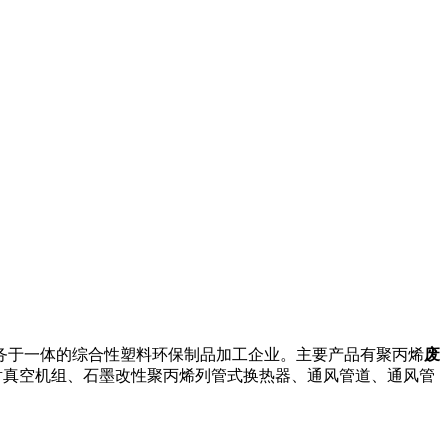
于一体的综合性塑料环保制品加工企业。主要产品有聚丙烯
废
射真空机组、石墨改性聚丙烯列管式换热器、通风管道、通风管