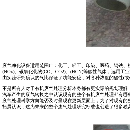
废气净化设备适用范围广：化工、轻工、印染、医药、钢铁、机
(NOx)、碳氧化化物(CO、CO2)、(HCN)等酸性气体
由实验研究确认的气比保证了功能安稳，对各种浓度的酸性(或碱性
不是所有人对于有机废气处理分析本身都有更实际的规划理解
汽车产生的废气转换之中认识现有的整个有机废气处理都有哪
废气处理科学方向能否及时呈现在更新层面上，为了对现有的
拓展认识，这为未来的整个废气处理研究标准也创造了很多独