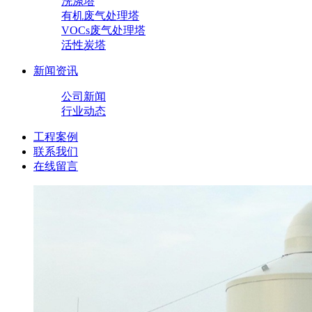
洗涤塔
有机废气处理塔
VOCs废气处理塔
活性炭塔
新闻资讯
公司新闻
行业动态
工程案例
联系我们
在线留言