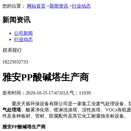
您的位置：
网站首页
>
新闻资讯
>
行业动态
新闻资讯
公司新闻
行业动态
联系我们
18225032733
雅安PP酸碱塔生产商
发布时间：2020-10-15 17:47:03
人气：11039
重庆天炼环保设备有限公司是一家集工业废气处理设备、防
气处理塔
、酸雾净化塔、喷淋洗涤塔、活性炭塔、VOCs有机
件及各种板材、管材、防腐配件及其它化工耐腐蚀非标设备
雅安PP酸碱塔生产商