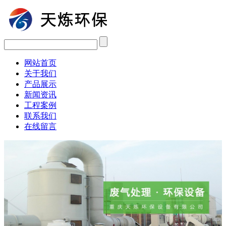
网站首页
关于我们
产品展示
新闻资讯
工程案例
联系我们
在线留言