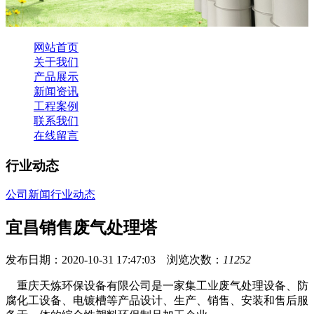
网站首页
关于我们
产品展示
新闻资讯
工程案例
联系我们
在线留言
行业动态
公司新闻
行业动态
宜昌销售废气处理塔
发布日期：2020-10-31 17:47:03 浏览次数：
11252
重庆天炼环保设备有限公司是一家集工业废气处理设备、防
腐化工设备、电镀槽等产品设计、生产、销售、安装和售后服