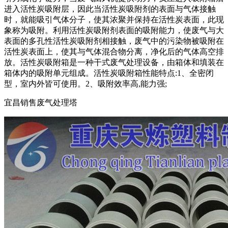
进入活性炭吸附层，因此当活性炭吸附剂的表面与气体接触
时，就能吸引气体分子，使其浓聚并保持在活性炭表面，此现
象称为吸附。利用活性炭吸附剂表面的吸附能力，使废气与大
表面的多孔性活性炭吸附剂相接触，废气中的污染物被吸附在
活性炭表面上，使其与气体混合物分离，净化后的气体高空排
放。活性炭吸附箱是一种干式废气处理设备，由箱体和填装在
箱体内的吸附单元组成。活性炭吸附箱性能特点:1、全密闭
型，室内外皆可使用。2、吸附效率高,能力强;
宜昌销售废气处理塔