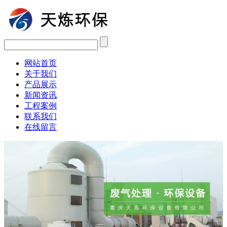
网站首页
关于我们
产品展示
新闻资讯
工程案例
联系我们
在线留言