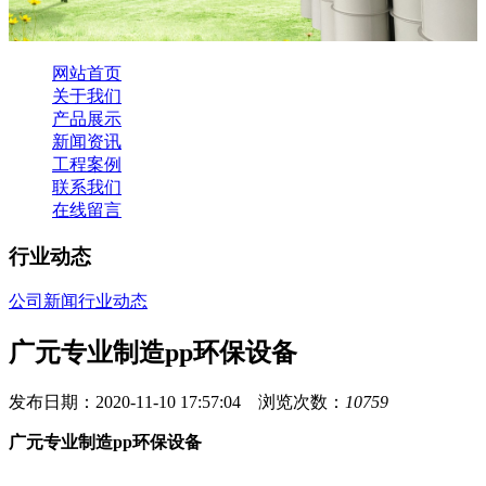
网站首页
关于我们
产品展示
新闻资讯
工程案例
联系我们
在线留言
行业动态
公司新闻
行业动态
广元专业制造pp环保设备
发布日期：2020-11-10 17:57:04 浏览次数：
10759
广元专业制造pp环保设备