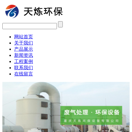
网站首页
关于我们
产品展示
新闻资讯
工程案例
联系我们
在线留言