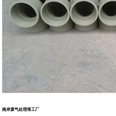
南岸废气处理塔工厂