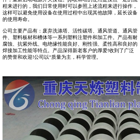
程来进行的，我们日常使用时可以参照上述流程来进行操作，
这样可以避免使用设备在使用过程中出现其他故障，延长设备
的使用寿命。
公司主要产品有：废弃洗涤塔、活性碳塔、通风管道、通风管
件、塑料板材和槽体等一系列塑料注塑件和加工件。产品有耐
腐蚀、抗紫外线、电绝缘性能良好、刚性强、柔性高和良好的
焊接加工性能等特点。产品深得新老客户的厚爱!收到了广泛
的赞誉和欢迎!公司以“质量为主，科学管理。