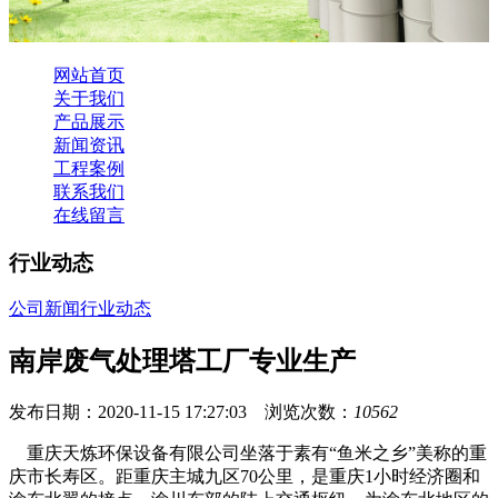
网站首页
关于我们
产品展示
新闻资讯
工程案例
联系我们
在线留言
行业动态
公司新闻
行业动态
南岸废气处理塔工厂专业生产
发布日期：2020-11-15 17:27:03 浏览次数：
10562
重庆天炼环保设备有限公司坐落于素有“鱼米之乡”美称的重
庆市长寿区。距重庆主城九区70公里，是重庆1小时经济圈和