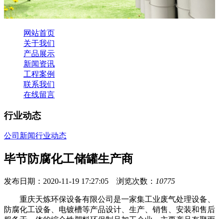
网站首页
关于我们
产品展示
新闻资讯
工程案例
联系我们
在线留言
行业动态
公司新闻
行业动态
毕节防腐化工储罐生产商
发布日期：2020-11-19 17:27:05 浏览次数：
10775
重庆天炼环保设备有限公司是一家集工业废气处理设备、
防腐化工设备、电镀槽等产品设计、生产、销售、安装和售后