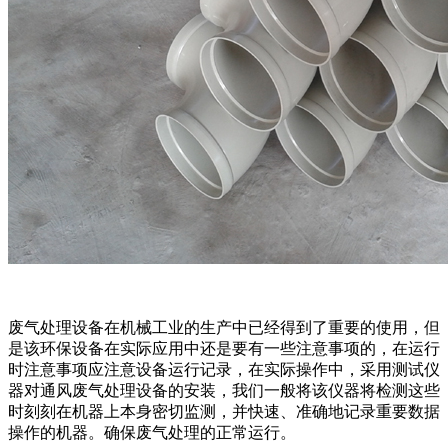
废气处理设备在机械工业的生产中已经得到了重要的使用，但
是该环保设备在实际应用中还是要有一些注意事项的，在运行
时注意事项应注意设备运行记录，在实际操作中，采用测试仪
器对通风废气处理设备的安装，我们一般将该仪器将检测这些
时刻刻在机器上本身密切监测，并快速、准确地记录重要数据
操作的机器。确保废气处理的正常运行。