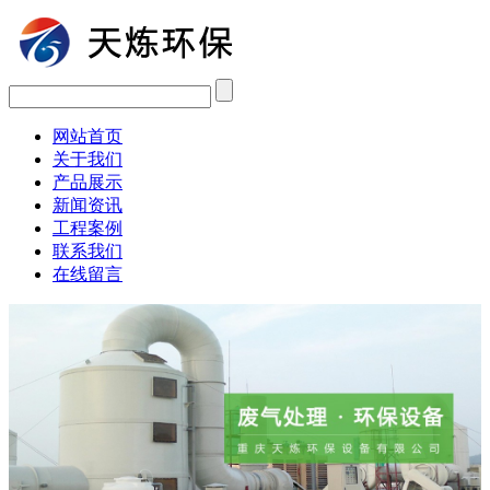
网站首页
关于我们
产品展示
新闻资讯
工程案例
联系我们
在线留言