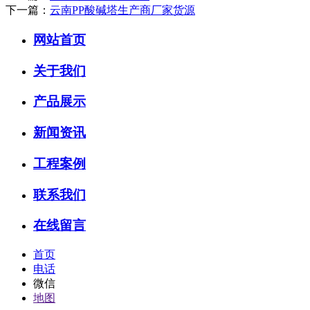
下一篇：
云南PP酸碱塔生产商厂家货源
网站首页
关于我们
产品展示
新闻资讯
工程案例
联系我们
在线留言
首页
电话
微信
地图