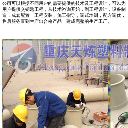
公司可以根据不同用户的需要提供的技术及工程设计，可以为
用户提供交钥匙工程，从技术咨询开始，到工程设计，设备制
造，成套配置，工程安装，施工指导，调试培训，配方调优，
售后服务直到生产出合格产品，建成完整的生产工厂。