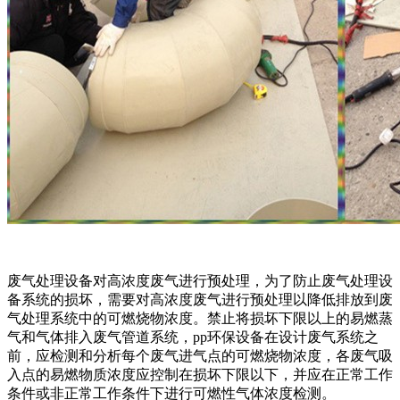
废气处理设备对高浓度废气进行预处理，为了防止废气处理设
备系统的损坏，需要对高浓度废气进行预处理以降低排放到废
气处理系统中的可燃烧物浓度。禁止将损坏下限以上的易燃蒸
气和气体排入废气管道系统，pp环保设备在设计废气系统之
前，应检测和分析每个废气进气点的可燃烧物浓度，各废气吸
入点的易燃物质浓度应控制在损坏下限以下，并应在正常工作
条件或非正常工作条件下进行可燃性气体浓度检测。