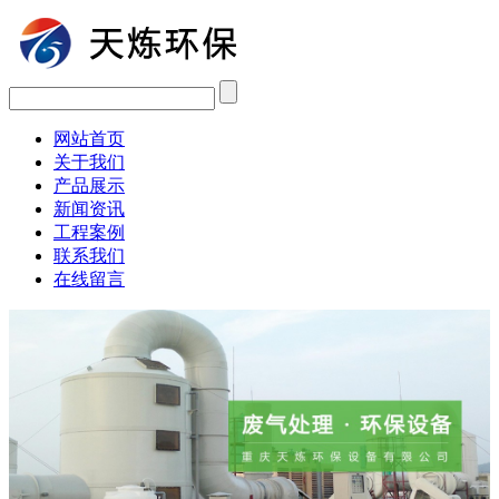
网站首页
关于我们
产品展示
新闻资讯
工程案例
联系我们
在线留言