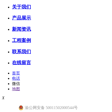
关于我们
产品展示
新闻资讯
工程案例
联系我们
在线留言
首页
电话
微信
地图
X
渝公网安备 50011502000544号