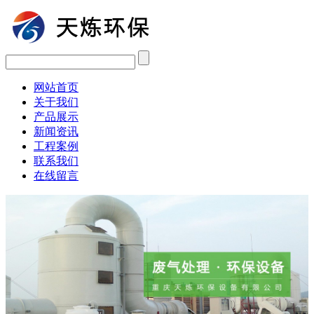
网站首页
关于我们
产品展示
新闻资讯
工程案例
联系我们
在线留言