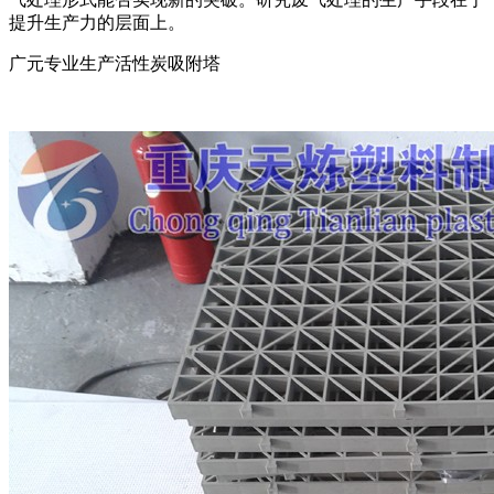
提升生产力的层面上。
广元专业生产活性炭吸附塔