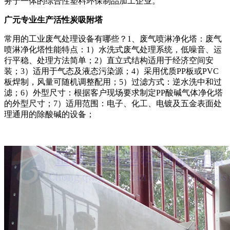
务于一体的综合性塑料环保制品加工企业。
广元专业生产活性炭吸附塔
常用的工业废气处理设备有哪些？1、废气喷淋净化塔：废气
喷淋净化塔性能特点：1）水洗式废气处理系统，低噪音、运
行平稳、处理方法简单；2）直立式结构适用于经济空间安
装；3）适用于气态及液态污染源；4）采用优质PP板或PVC
板焊制，风量可随机调整配用；5）过滤方式：逆水洗中和过
滤；6）外型尺寸：根据客户现场要求制定PP酸碱气体净化塔
的外型尺寸；7）适用范围：电子、化工、电镀及五金表面处
理通用的除酸碱的设备；