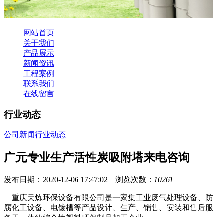
网站首页
关于我们
产品展示
新闻资讯
工程案例
联系我们
在线留言
行业动态
公司新闻
行业动态
广元专业生产活性炭吸附塔来电咨询
发布日期：2020-12-06 17:47:02 浏览次数：
10261
重庆天炼环保设备有限公司是一家集工业废气处理设备、防
腐化工设备、电镀槽等产品设计、生产、销售、安装和售后服