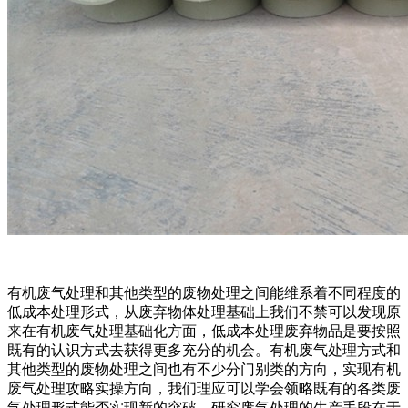
有机废气处理和其他类型的废物处理之间能维系着不同程度的
低成本处理形式，从废弃物体处理基础上我们不禁可以发现原
来在有机废气处理基础化方面，低成本处理废弃物品是要按照
既有的认识方式去获得更多充分的机会。有机废气处理方式和
其他类型的废物处理之间也有不少分门别类的方向，实现有机
废气处理攻略实操方向，我们理应可以学会领略既有的各类废
气处理形式能否实现新的突破。研究废气处理的生产手段在于