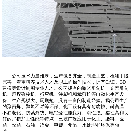
公司技术力量雄厚，生产设备齐全，制造工艺，检测手段
完善，着重培养技术人才及职工的操作技术，拥有CAD、3D
建模等设计制图专业人才。公司拥有的激光雕刻机、文泰雕刻
机、熔焊碰接机、折弯机、注塑机和裁剪机等自动化生产设
备。生产规模大、周期短、具有丰富的制造经验。我公司生产
的聚丙烯、聚氯乙烯等环保、化工设备具有耐腐蚀、耐高温、
不易老化、抗紫外线、电绝缘性能良好、刚性强、柔性高和良
好的焊接加工性能等特点，已被广泛应用于化工、染料、医
药、农药、石油、冶金、电镀、食品、水处理和环保等领