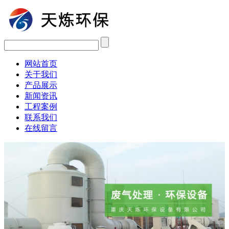
网站首页
关于我们
产品展示
新闻资讯
工程案例
联系我们
在线留言