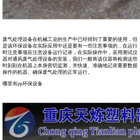
废气处理设备在机械工业的生产中已经得到了重要的使用，但
是该环保设备在实际应用中还是要有一些注意事项的，在运行
时注意事项应注意设备运行记录，在实际操作中，采用测试仪
器对通风废气处理设备的安装，我们一般将该仪器将检测这些
时刻刻在机器上本身密切监测，并快速、准确地记录重要数据
操作的机器。确保废气处理的正常运行。
哪里有pp环保设备