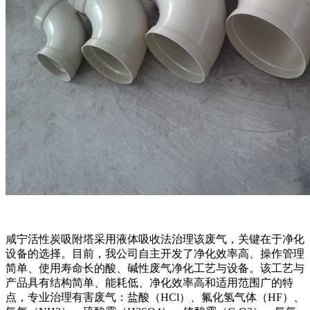
咸宁活性炭吸附塔采用液体吸收法治理该废气，关键在于净化
设备的选择。目前，我公司自主开发了净化效率高、操作管理
简单、使用寿命长的酸、碱性废气净化工艺与设备。该工艺与
产品具有结构简单、能耗低、净化效率高和适用范围广的特
点，专业治理有害废气：盐酸（HCl）、氟化氢气体（HF）、