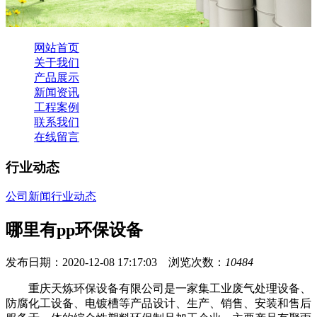
网站首页
关于我们
产品展示
新闻资讯
工程案例
联系我们
在线留言
行业动态
公司新闻
行业动态
哪里有pp环保设备
发布日期：2020-12-08 17:17:03 浏览次数：
10484
重庆天炼环保设备有限公司是一家集工业废气处理设备、
防腐化工设备、电镀槽等产品设计、生产、销售、安装和售后