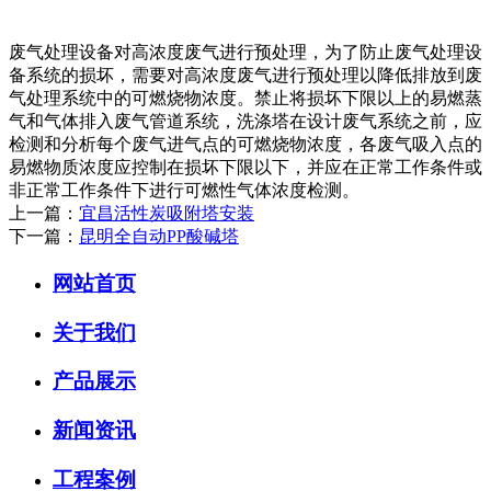
废气处理设备对高浓度废气进行预处理，为了防止废气处理设
备系统的损坏，需要对高浓度废气进行预处理以降低排放到废
气处理系统中的可燃烧物浓度。禁止将损坏下限以上的易燃蒸
气和气体排入废气管道系统，洗涤塔在设计废气系统之前，应
检测和分析每个废气进气点的可燃烧物浓度，各废气吸入点的
易燃物质浓度应控制在损坏下限以下，并应在正常工作条件或
非正常工作条件下进行可燃性气体浓度检测。
上一篇：
宜昌活性炭吸附塔安装
下一篇：
昆明全自动PP酸碱塔
网站首页
关于我们
产品展示
新闻资讯
工程案例