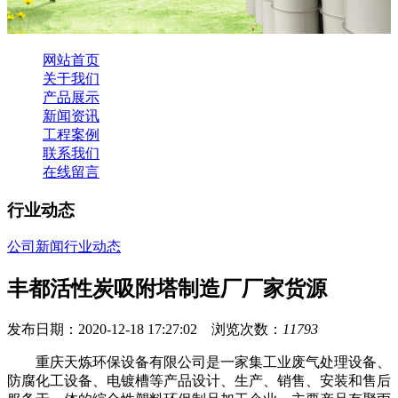
网站首页
关于我们
产品展示
新闻资讯
工程案例
联系我们
在线留言
行业动态
公司新闻
行业动态
丰都活性炭吸附塔制造厂厂家货源
发布日期：2020-12-18 17:27:02 浏览次数：
11793
重庆天炼环保设备有限公司是一家集工业废气处理设备、
防腐化工设备、电镀槽等产品设计、生产、销售、安装和售后