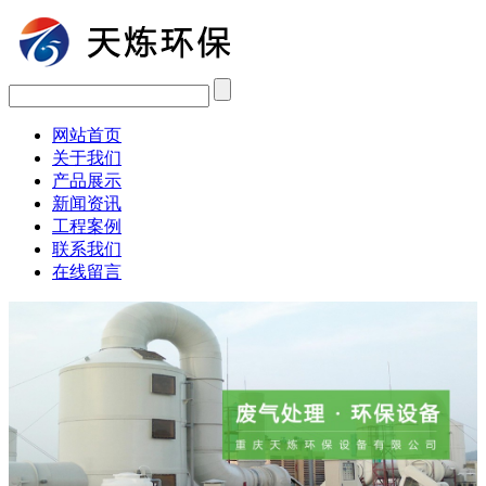
网站首页
关于我们
产品展示
新闻资讯
工程案例
联系我们
在线留言