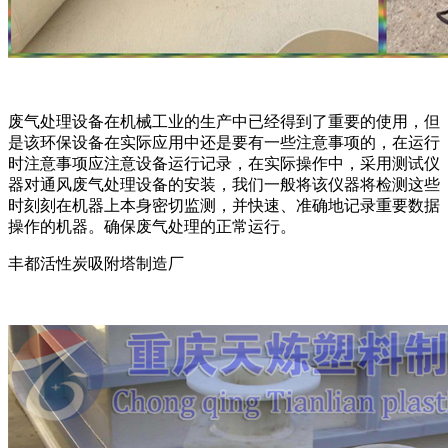
废气处理设备在机械工业的生产中已经得到了重要的使用，但
是该环保设备在实际应用中还是要有一些注意事项的，在运行
时注意事项应注意设备运行记录，在实际操作中，采用测试仪
器对通风废气处理设备的安装，我们一般将该仪器将检测这些
时刻刻在机器上本身密切监测，并快速、准确地记录重要数据
操作的机器。确保废气处理的正常运行。
丰都活性炭吸附塔制造厂