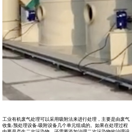
工业有机废气处理可以采用吸附法来进行处理，主要是由废气
收集-预处理设备-吸附设备几个单元组成的。如果在处理过程
中要是产生二次污染物，还需要添加治理二次污染物的治理设