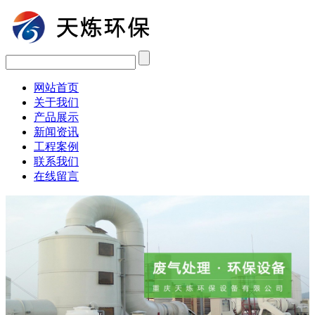
网站首页
关于我们
产品展示
新闻资讯
工程案例
联系我们
在线留言