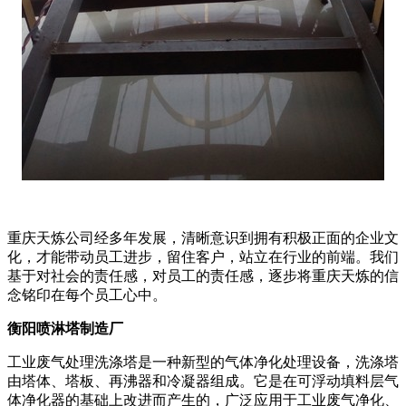
重庆天炼公司经多年发展，清晰意识到拥有积极正面的企业文
化，才能带动员工进步，留住客户，站立在行业的前端。我们
基于对社会的责任感，对员工的责任感，逐步将重庆天炼的信
念铭印在每个员工心中。
衡阳喷淋塔制造厂
工业废气处理洗涤塔是一种新型的气体净化处理设备，洗涤塔
由塔体、塔板、再沸器和冷凝器组成。它是在可浮动填料层气
体净化器的基础上改进而产生的，广泛应用于工业废气净化、