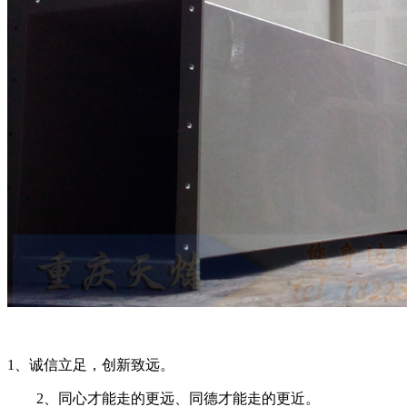
1、诚信立足，创新致远。
2、同心才能走的更远、同德才能走的更近。