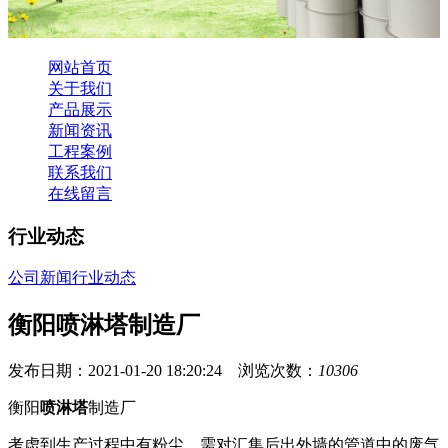
网站首页
关于我们
产品展示
新闻资讯
工程案例
联系我们
在线留言
行业动态
公司新闻
行业动态
衡阳喷淋塔制造厂
发布日期：2021-01-20 18:20:24 浏览次数：
10306
衡阳
喷淋塔
制造厂
考虑到生产过程中有粉尘，需对汇集后出外墙的管道中的废气