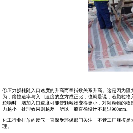
①压力损耗随入口速度的升高而呈指数关系升高。这是因为阻
为，磨蚀速率与入口速度的立方成正比，也就是说，若颗粒物
粒物时，增加入口速度可能使颗粒物变得更小，对颗粒物的收集带
力越小，处理效果则越差，所以一般直径设计不超过900mm。
化工行业排放的废气一直深受环保部门关注，不管工厂规模是
理。