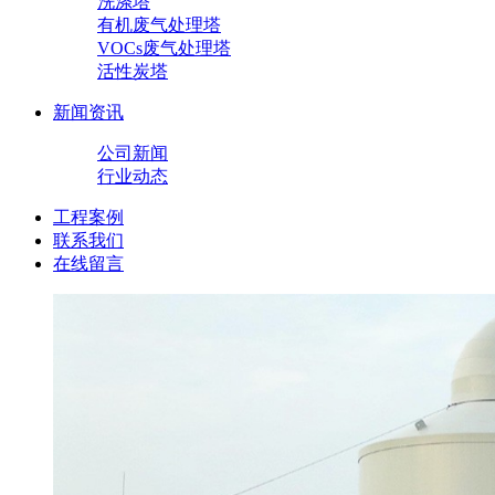
洗涤塔
有机废气处理塔
VOCs废气处理塔
活性炭塔
新闻资讯
公司新闻
行业动态
工程案例
联系我们
在线留言