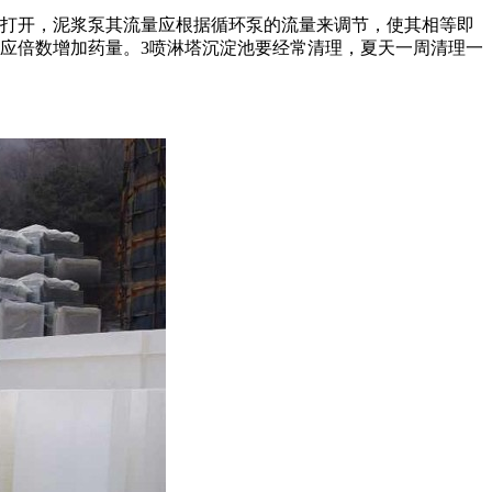
打开，泥浆泵其流量应根据循环泵的流量来调节，使其相等即
相应倍数增加药量。3喷淋塔沉淀池要经常清理，夏天一周清理一