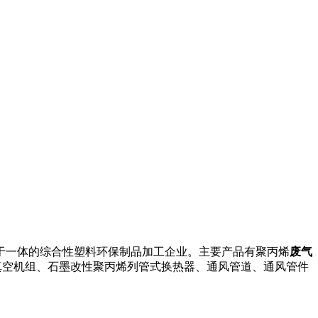
于一体的综合性塑料环保制品加工企业。主要产品有聚丙烯
废气
真空机组、石墨改性聚丙烯列管式换热器、通风管道、通风管件