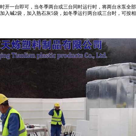
时开一台即可，当冬季两台或三台同时运行时，将两台水泵全部
加入碱2袋，加入熟石灰5袋，如冬季运行两台或三台时，可按