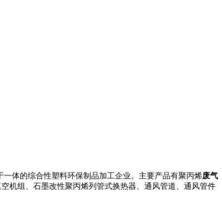
于一体的综合性塑料环保制品加工企业。主要产品有聚丙烯
废气
真空机组、石墨改性聚丙烯列管式换热器、通风管道、通风管件