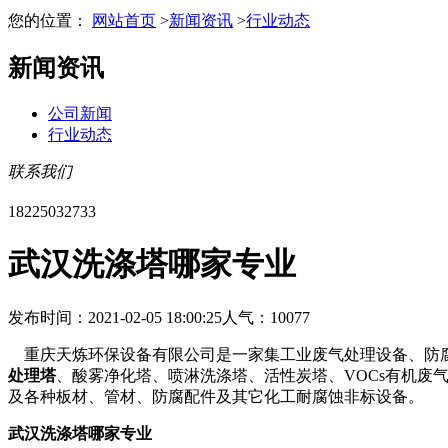
您的位置：
网站首页
>
新闻资讯
>
行业动态
新闻资讯
公司新闻
行业动态
联系我们
18225032733
武汉洗涤塔哪家专业
发布时间：2021-02-05 18:00:25
人气：10077
重庆天炼环保设备有限公司是一家集工业废气处理设备、防腐
处理塔
、酸雾净化塔、喷淋洗涤塔、活性炭塔、VOCs有机废
及各种板材、管材、防腐配件及其它化工耐腐蚀非标设备。
武汉洗涤塔哪家专业