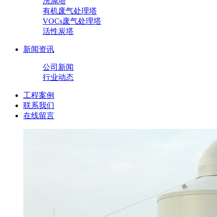
洗涤塔
有机废气处理塔
VOCs废气处理塔
活性炭塔
新闻资讯
公司新闻
行业动态
工程案例
联系我们
在线留言