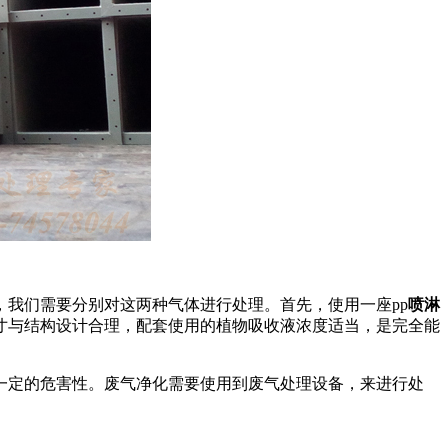
我们需要分别对这两种气体进行处理。首先，使用一座pp
喷淋
尺寸与结构设计合理，配套使用的植物吸收液浓度适当，是完全能
一定的危害性。废气净化需要使用到废气处理设备，来进行处