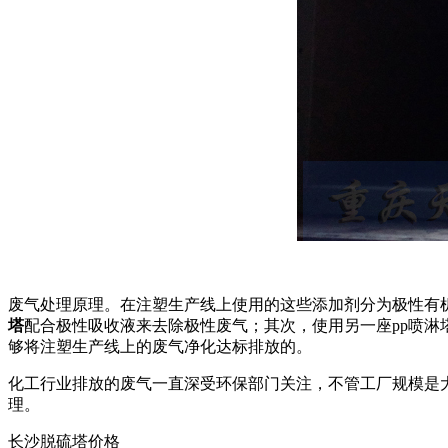
废气处理原理。在注塑生产线上使用的这些添加剂分为极性有
塔
配合极性吸收液来去除极性废气；其次，使用另一座pp喷淋
够将注塑生产线上的废气净化达标排放的。
化工行业排放的废气一直深受环保部门关注，不管工厂规模是
理。
长沙脱硫塔价格