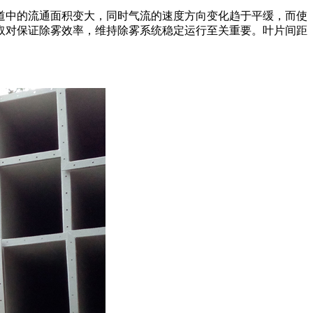
道中的流通面积变大，同时气流的速度方向变化趋于平缓，而使
取对保证除雾效率，维持除雾系统稳定运行至关重要。叶片间距