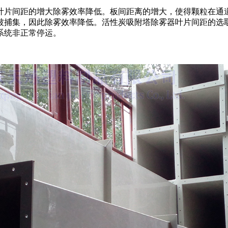
叶片间距的增大除雾效率降低。板间距离的增大，使得颗粒在通
被捕集，因此除雾效率降低。活性炭吸附塔除雾器叶片间距的选
系统非正常停运。