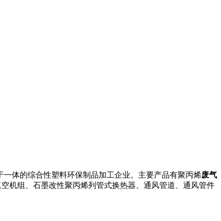
于一体的综合性塑料环保制品加工企业。主要产品有聚丙烯
废气
真空机组、石墨改性聚丙烯列管式换热器、通风管道、通风管件