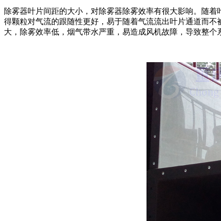
除雾器叶片间距的大小，对除雾器除雾效率有很大影响。随着
得颗粒对气流的跟随性更好，易于随着气流流出叶片通道而不
大，除雾效率低，烟气带水严重，易造成风机故障，导致整个