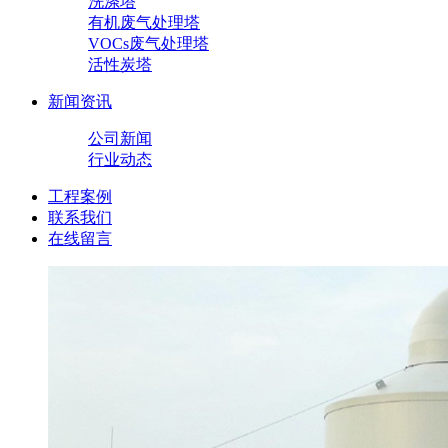
洗涤塔
有机废气处理塔
VOCs废气处理塔
活性炭塔
新闻资讯
公司新闻
行业动态
工程案例
联系我们
在线留言