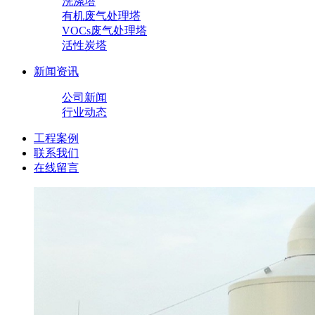
洗涤塔
有机废气处理塔
VOCs废气处理塔
活性炭塔
新闻资讯
公司新闻
行业动态
工程案例
联系我们
在线留言