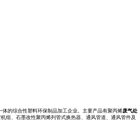
一体的综合性塑料环保制品加工企业。主要产品有聚丙烯
废气处
空机组、石墨改性聚丙烯列管式换热器、通风管道、通风管件及