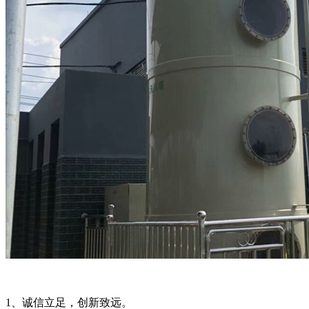
1、诚信立足，创新致远。