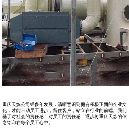
重庆天炼公司经多年发展，清晰意识到拥有积极正面的企业文
化，才能带动员工进步，留住客户，站立在行业的前端。我们
基于对社会的责任感，对员工的责任感，逐步将重庆天炼的信
念铭印在每个员工心中。