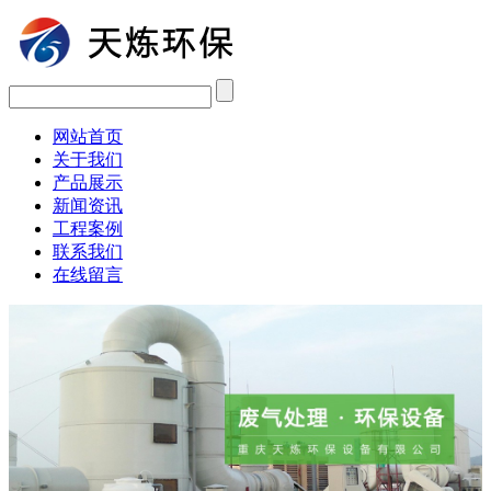
网站首页
关于我们
产品展示
新闻资讯
工程案例
联系我们
在线留言