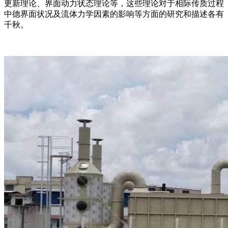
更新理论、界面动力状态理论等，这些理论对于相际传质过程
中德界面状况及流体力学因素的影响等方面的研究和描述各有
千秋。