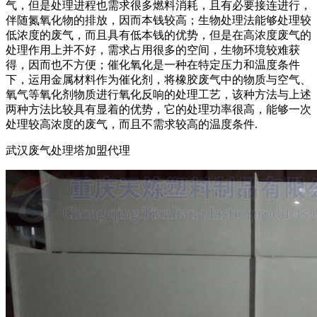
气，但是处理进程也需求很多燃料消耗，且有必要接连进行，
伴随氮氧化物的排放，因而本钱较高；生物处理法能够处理较
低浓度的废气，而且具有低本钱的优势，但是在高浓度废气的
处理作用上并不好，需求占用很多的空间，生物环境较难获
得，因而也不方便；催化氧化是一种在特定压力和温度条件
下，运用金属材料作为催化剂，将橡胶废气中的物质与空气、
氧气等氧化剂物质进行氧化反响的处理工艺，该种方法与上述
两种方法比较具有显着的优势，它的处理功率很高，能够一次
处理较高浓度的废气，而且不需求较高的温度条件.
武汉废气处理塔加盟代理