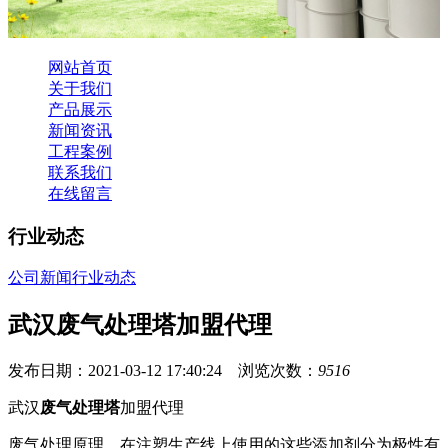
网站首页
关于我们
产品展示
新闻资讯
工程案例
联系我们
在线留言
行业动态
公司新闻
行业动态
武汉废气处理塔加盟代理
发布日期：2021-03-12 17:40:24 浏览次数：
9516
武汉
废气处理塔
加盟代理
废气处理原理。在注塑生产线上使用的这些添加剂分为极性有