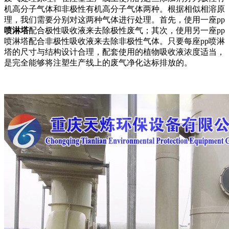
机高分子气体和非极性有机高分子气体两种。根据相似相溶原
理，我们需要分别对这两种气体进行处理。首先，使用一座pp
喷淋塔
配合极性吸收液来去除极性废气；其次，使用另一座pp
喷淋塔配合非极性吸收液来去除非极性气体。只要每座pp喷淋
塔的尺寸与结构设计合理，配套使用的植物吸收液浓度适当，
是完全能够将注塑生产线上的废气净化达标排放的。