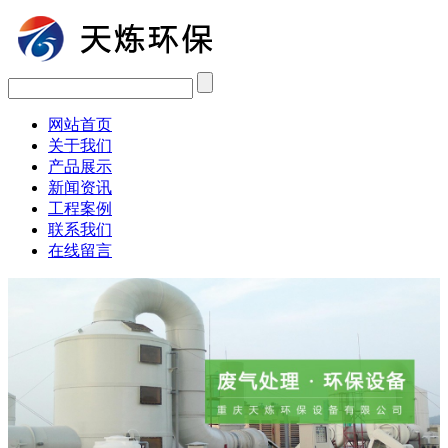
网站首页
关于我们
产品展示
新闻资讯
工程案例
联系我们
在线留言