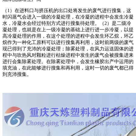
（1）在进料口与挤压机的出口处将发生的废气进行搜集，这
时闪蒸气会进入一级的冷凝处理，在冷凝的进程中会发生冷凝
水，冷凝水会经过特别方式进行搜集待处理。（2）是二级冷
凝处理，也就是在上一级冷凝的基础上进行进一步冷凝，以提
高冷凝处理的作用，在这个处理的进程中会发生环乙烷，环乙
烷作为一种化工原料可以进行搜集再利用，这时前两级的废气
现已得到了充沛的冷凝处理；除雾处理，在风力运送固体的进
程中与吹热风对颗粒进行枯燥进程中发生的废气会被搜集进来
进行会集除雾处理。在除雾处理中，会发生橡胶出产中运用的
填充油，在此能够进行搜集和再利用，这时一切的废气都已得
到充沛搜集。