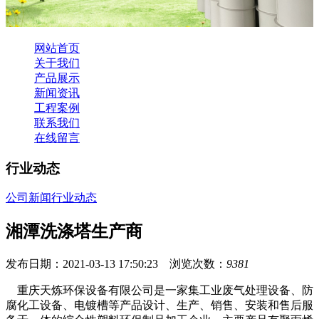
网站首页
关于我们
产品展示
新闻资讯
工程案例
联系我们
在线留言
行业动态
公司新闻
行业动态
湘潭洗涤塔生产商
发布日期：2021-03-13 17:50:23 浏览次数：
9381
重庆天炼环保设备有限公司是一家集工业废气处理设备、防
腐化工设备、电镀槽等产品设计、生产、销售、安装和售后服