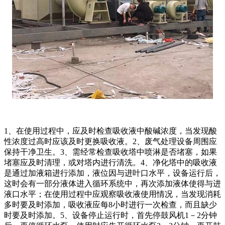
1、在使用过程中，应及时检查吸收液中酸碱浓度，当发现酸
性浓度过高时应该及时更换吸收液。2、废气处理设备周围应
保持干净卫生。3、需经常检查吸收塔中喷淋是否堵塞，如果
堵塞应及时清理，或对塔内进行清洗。4、净化塔中的吸收液
是通过加液箱进行添加，液位因与进叶口水平，设备运行后，
这时会有一部分液体进入循环系统中，再次添加液体使得与进
液口水平；在使用过程中应观察吸收液使用情况，当发现消耗
多时要及时添加，吸收液应每8小时进行一次检查，而且缺少
时要及时添加。5、设备停止运行时，首先停鼓风机1－2分钟