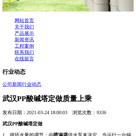
网站首页
关于我们
产品展示
新闻资讯
工程案例
联系我们
在线留言
行业动态
公司新闻
行业动态
武汉PP酸碱塔定做质量上乘
发布日期：2021-03-24 18:00:03 浏览次数：
9336
武汉PP酸碱塔定做
1、循环水量的调节：由
喷淋塔
供水泵来决定，当运行一台锅