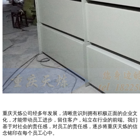
重庆天炼公司经多年发展，清晰意识到拥有积极正面的企业文
化，才能带动员工进步，留住客户，站立在行业的前端。我们
基于对社会的责任感，对员工的责任感，逐步将重庆天炼的信
念铭印在每个员工心中。