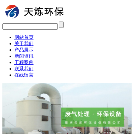
网站首页
关于我们
产品展示
新闻资讯
工程案例
联系我们
在线留言