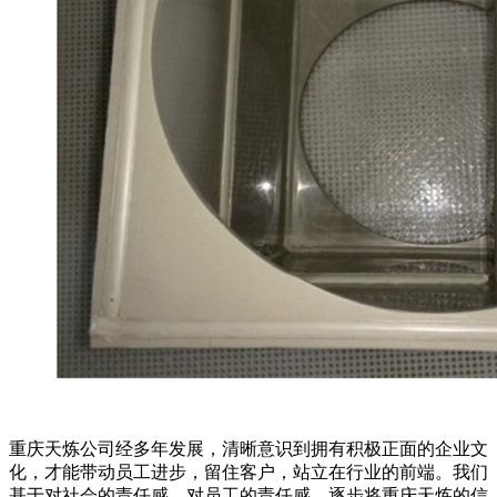
重庆天炼公司经多年发展，清晰意识到拥有积极正面的企业文
化，才能带动员工进步，留住客户，站立在行业的前端。我们
基于对社会的责任感，对员工的责任感，逐步将重庆天炼的信