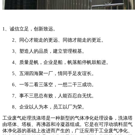
1、诚信立足，创新致远。
2、同心才能走的更远、同德才能走的更近。
3、塑造人的品质，建立管理根基。
4、质量是帆，企业是船，帆落船停帆鼓船进。
5、五湖四海聚一厂，情同手足友谊长。
6、一等二看三落空，一想二干三成功。
7、事不三思总有败，人能百忍自无忧。
8、企业以人为本，员工以厂为荣。
工业废气处理洗涤塔是一种新型的气体净化处理设备，洗涤塔
由塔体、塔板、再沸器和冷凝器组成。它是在可浮动填料层气
体净化器的基础上改进而产生的，广泛应用于工业废气净化、