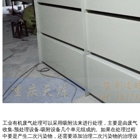
工业有机废气处理可以采用吸附法来进行处理，主要是由废气
收集-预处理设备-吸附设备几个单元组成的。如果在处理过程
中要是产生二次污染物，还需要添加治理二次污染物的治理设