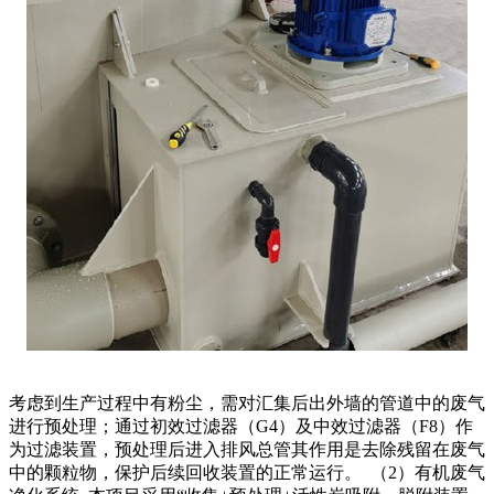
考虑到生产过程中有粉尘，需对汇集后出外墙的管道中的废气
进行预处理；通过初效过滤器（G4）及中效过滤器（F8）作
为过滤装置，预处理后进入排风总管其作用是去除残留在废气
中的颗粒物，保护后续回收装置的正常运行。 （2）有机废气