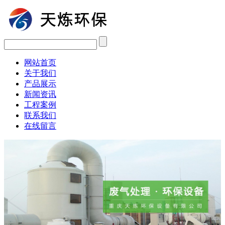
网站首页
关于我们
产品展示
新闻资讯
工程案例
联系我们
在线留言