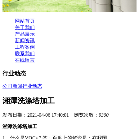
网站首页
关于我们
产品展示
新闻资讯
工程案例
联系我们
在线留言
行业动态
公司新闻
行业动态
湘潭洗涤塔加工
发布日期：2021-04-06 17:40:01 浏览次数：
9300
湘潭洗涤塔加工
1、什么是VOCs？答：百度上的解说是：在我国，