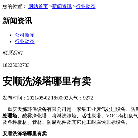
您的位置：
网站首页
>
新闻资讯
>
行业动态
新闻资讯
公司新闻
行业动态
联系我们
18225032733
安顺洗涤塔哪里有卖
发布时间：2021-05-02 18:00:02
人气：9272
重庆天炼环保设备有限公司是一家集工业废气处理设备、防腐
处理塔
、酸雾净化塔、喷淋洗涤塔、活性炭塔、VOCs有机废
及各种板材、管材、防腐配件及其它化工耐腐蚀非标设备。
安顺洗涤塔哪里有卖