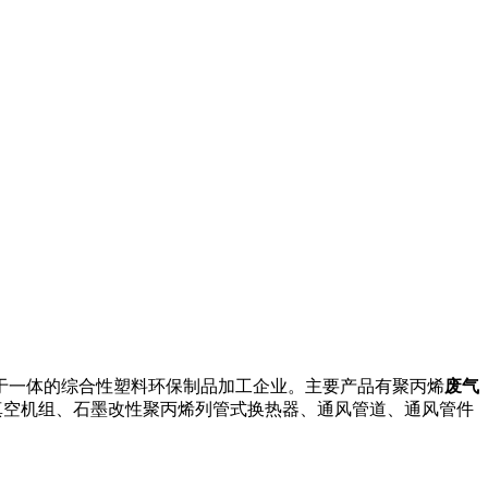
于一体的综合性塑料环保制品加工企业。主要产品有聚丙烯
废气
真空机组、石墨改性聚丙烯列管式换热器、通风管道、通风管件