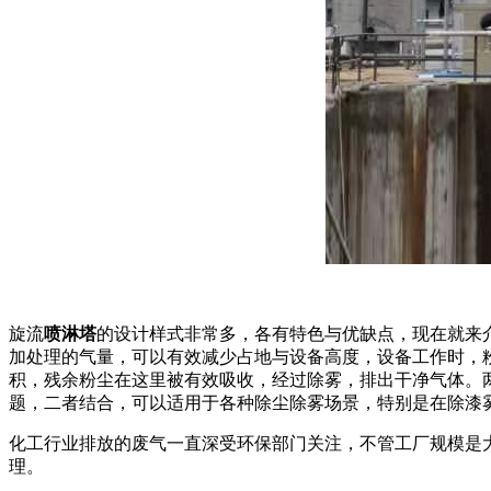
旋流
喷淋塔
的设计样式非常多，各有特色与优缺点，现在就来
加处理的气量，可以有效减少占地与设备高度，设备工作时，
积，残余粉尘在这里被有效吸收，经过除雾，排出干净气体。
题，二者结合，可以适用于各种除尘除雾场景，特别是在除漆
化工行业排放的废气一直深受环保部门关注，不管工厂规模是
理。