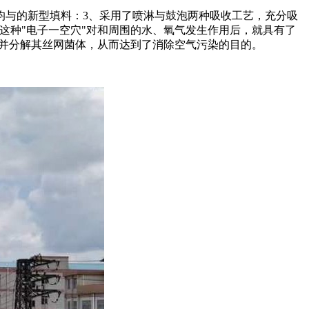
均与的新型填料：3、采用了喷淋与鼓泡两种吸收工艺，充分吸
，这种"电子一空穴"对和周围的水、氧气发生作用后，就具有了
菌并分解其丝网菌体，从而达到了消除空气污染的目的。