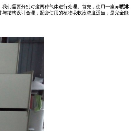
我们需要分别对这两种气体进行处理。首先，使用一座pp
喷淋
尺寸与结构设计合理，配套使用的植物吸收液浓度适当，是完全能