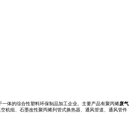
于一体的综合性塑料环保制品加工企业。主要产品有聚丙烯
废气
真空机组、石墨改性聚丙烯列管式换热器、通风管道、通风管件