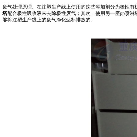
废气处理原理。在注塑生产线上使用的这些添加剂分为极性有
塔
配合极性吸收液来去除极性废气；其次，使用另一座pp喷淋
够将注塑生产线上的废气净化达标排放的。