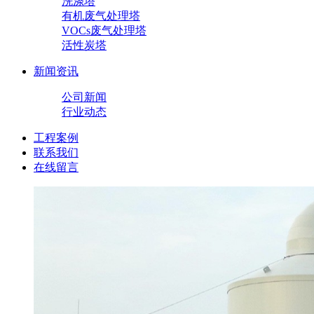
洗涤塔
有机废气处理塔
VOCs废气处理塔
活性炭塔
新闻资讯
公司新闻
行业动态
工程案例
联系我们
在线留言