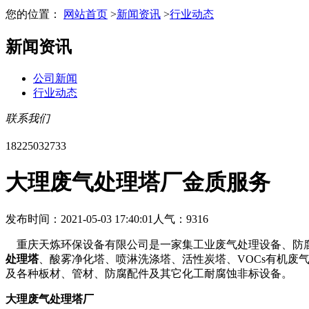
您的位置：
网站首页
>
新闻资讯
>
行业动态
新闻资讯
公司新闻
行业动态
联系我们
18225032733
大理废气处理塔厂金质服务
发布时间：2021-05-03 17:40:01
人气：9316
重庆天炼环保设备有限公司是一家集工业废气处理设备、防腐
处理塔
、酸雾净化塔、喷淋洗涤塔、活性炭塔、VOCs有机废
及各种板材、管材、防腐配件及其它化工耐腐蚀非标设备。
大理废气处理塔厂