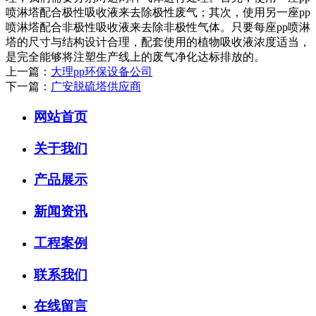
喷淋塔配合极性吸收液来去除极性废气；其次，使用另一座pp
喷淋塔配合非极性吸收液来去除非极性气体。只要每座pp喷淋
塔的尺寸与结构设计合理，配套使用的植物吸收液浓度适当，
是完全能够将注塑生产线上的废气净化达标排放的。
上一篇：
大理pp环保设备公司
下一篇：
广安脱硫塔供应商
网站首页
关于我们
产品展示
新闻资讯
工程案例
联系我们
在线留言