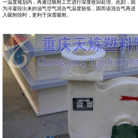
一温度规划内，再通过吸附工艺进行深度收回处理。此刻，因
为冷凝段出来的油气空气混合气温度较低，因而该混合气再进
入吸附段时，更利于深度吸附。