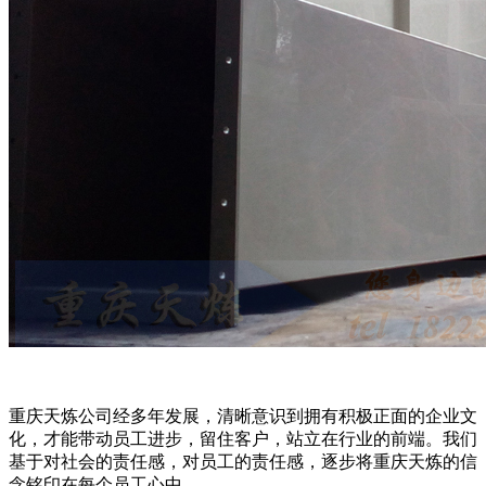
重庆天炼公司经多年发展，清晰意识到拥有积极正面的企业文
化，才能带动员工进步，留住客户，站立在行业的前端。我们
基于对社会的责任感，对员工的责任感，逐步将重庆天炼的信
念铭印在每个员工心中。