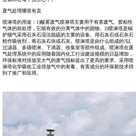
废气处理哪里有卖
喷淋塔的用途：1)酸雾废气喷淋塔主要用于有害废气、胶粘性
气体的前处理，它能有效的分离气体中的固物。2)喷淋塔是锅
炉烟气采用石灰石湿法脱硫的主要的设备。用石灰石或石灰石
粉作吸收剂，将石灰石块或石灰。喷淋塔是由什么组成的?以
过滤器、多级喷淋、下滴器、收集室等部件组成。喷淋塔在废
气处理系统中的应用随着国内化工行业建设规模的日益增加，
环保标准对排放至大气的废气指标提出了更高的要求。采用喷
淋塔化学吸收工业排放气中的有毒、有害成分的环保新技术得
到了推广和应用。