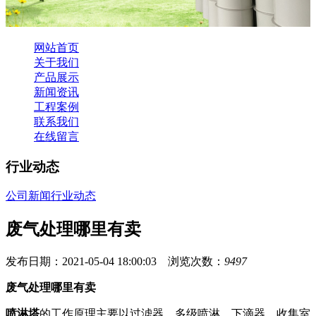
网站首页
关于我们
产品展示
新闻资讯
工程案例
联系我们
在线留言
行业动态
公司新闻
行业动态
废气处理哪里有卖
发布日期：2021-05-04 18:00:03 浏览次数：
9497
废气处理哪里有卖
喷淋塔
的工作原理主要以过滤器、多级喷淋、下滴器、收集室