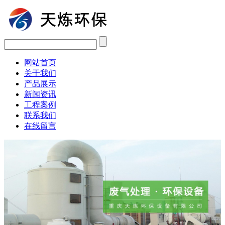
网站首页
关于我们
产品展示
新闻资讯
工程案例
联系我们
在线留言