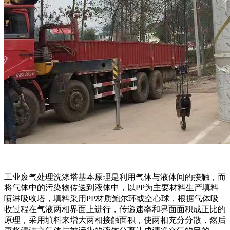
工业废气处理洗涤塔基本原理是利用气体与液体间的接触，而
将气体中的污染物传送到液体中，以PP为主要材料生产填料
喷淋吸收塔，填料采用PP材质鲍尔环或空心球，根据气体吸
收过程在气液两相界面上进行，传递速率和界面面积成正比的
原理，采用填料来增大两相接触面积，使两相充分分散，然后