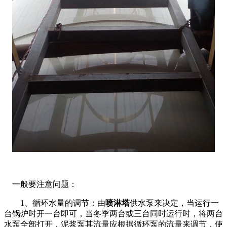
一般要注意问题：
1、循环水量的调节：由
喷淋塔
供水泵来决定，当运行一
台锅炉时开一台即可，当冬季两台或三台同时运行时，将两台
水泵全部打开，泥浆泵其流量应根据循环泵的流量来调节，使