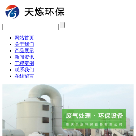
网站首页
关于我们
产品展示
新闻资讯
工程案例
联系我们
在线留言