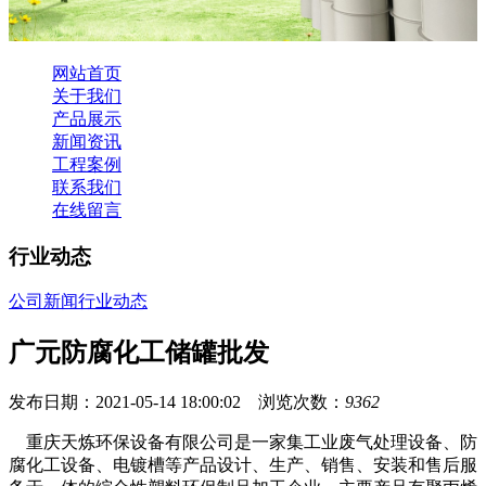
网站首页
关于我们
产品展示
新闻资讯
工程案例
联系我们
在线留言
行业动态
公司新闻
行业动态
广元防腐化工储罐批发
发布日期：2021-05-14 18:00:02 浏览次数：
9362
重庆天炼环保设备有限公司是一家集工业废气处理设备、防
腐化工设备、电镀槽等产品设计、生产、销售、安装和售后服