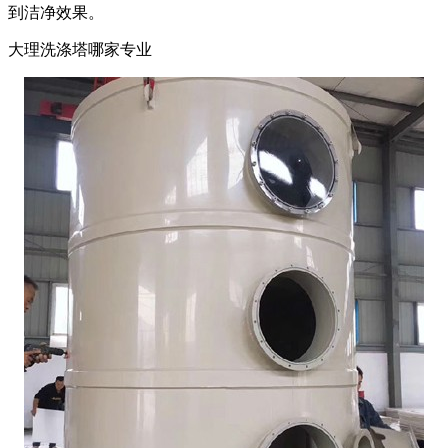
到洁净效果。
大理洗涤塔哪家专业