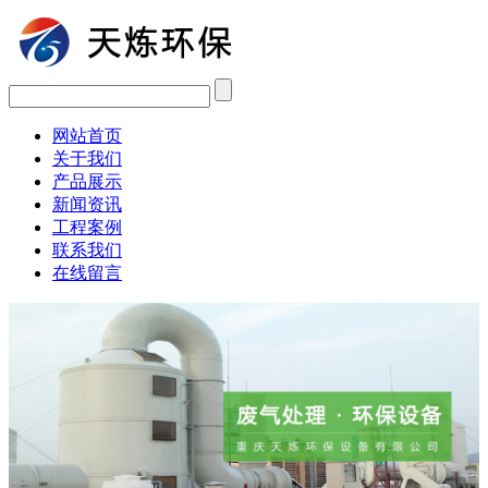
网站首页
关于我们
产品展示
新闻资讯
工程案例
联系我们
在线留言