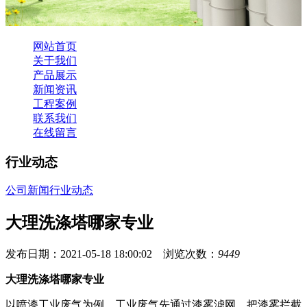
网站首页
关于我们
产品展示
新闻资讯
工程案例
联系我们
在线留言
行业动态
公司新闻
行业动态
大理洗涤塔哪家专业
发布日期：2021-05-18 18:00:02 浏览次数：
9449
大理洗涤塔哪家专业
以喷漆工业废气为例，工业废气先通过漆雾滤网，把漆雾拦截