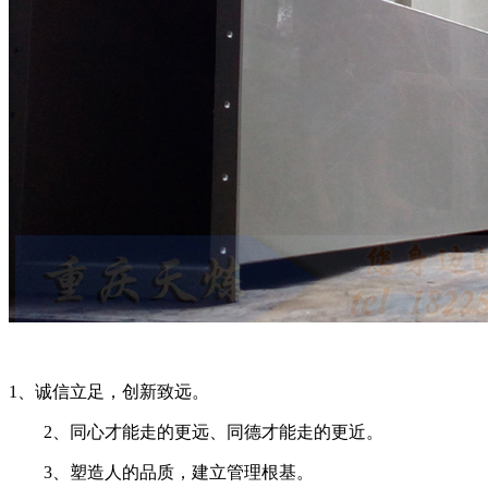
1、诚信立足，创新致远。
2、同心才能走的更远、同德才能走的更近。
3、塑造人的品质，建立管理根基。