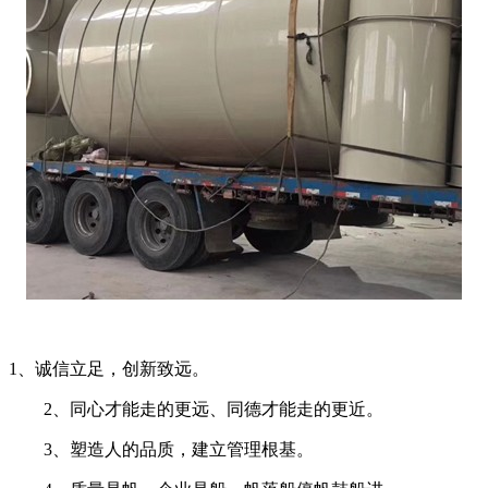
1、诚信立足，创新致远。
2、同心才能走的更远、同德才能走的更近。
3、塑造人的品质，建立管理根基。