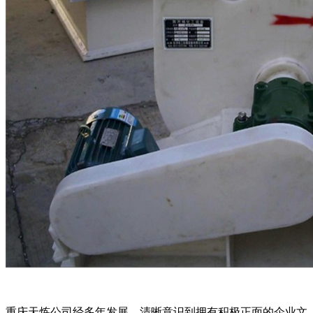
重庆天炼公司经多年发展，清晰意识到拥有积极正面的企业文