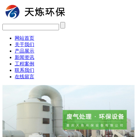
网站首页
关于我们
产品展示
新闻资讯
工程案例
联系我们
在线留言