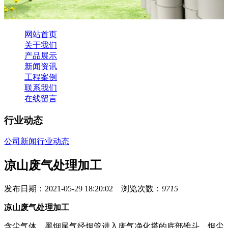
网站首页
关于我们
产品展示
新闻资讯
工程案例
联系我们
在线留言
行业动态
公司新闻
行业动态
凉山废气处理加工
发布日期：2021-05-29 18:20:02 浏览次数：
9715
凉山废气处理加工
含尘气体、黑烟尾气经烟管进入废气净化塔的底部锥斗，烟尘