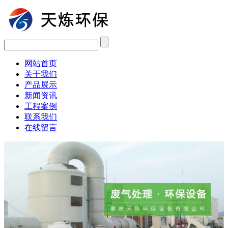
网站首页
关于我们
产品展示
新闻资讯
工程案例
联系我们
在线留言