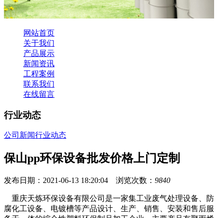
网站首页
关于我们
产品展示
新闻资讯
工程案例
联系我们
在线留言
行业动态
公司新闻
行业动态
保山pp环保设备批发价格上门定制
发布日期：2021-06-13 18:20:04 浏览次数：
9840
重庆天炼环保设备有限公司是一家集工业废气处理设备、防
腐化工设备、电镀槽等产品设计、生产、销售、安装和售后服