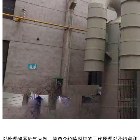
以处理酸雾废气为例，简单介绍喷淋塔的工作原理以及特点和