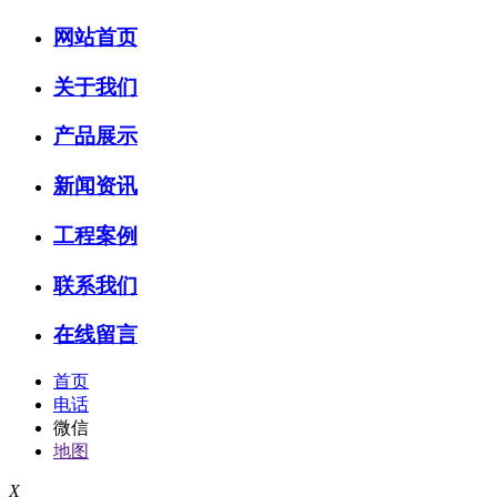
网站首页
关于我们
产品展示
新闻资讯
工程案例
联系我们
在线留言
首页
电话
微信
地图
X