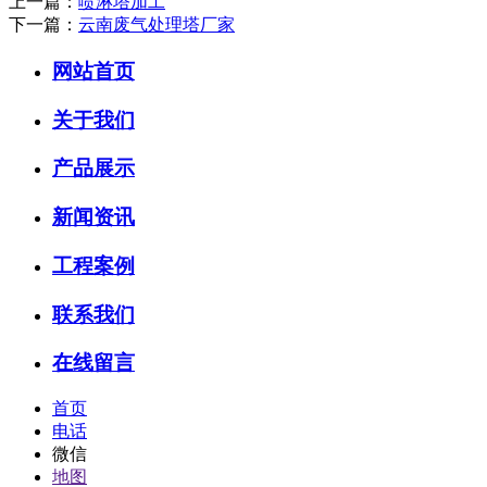
上一篇：
喷淋塔加工
下一篇：
云南废气处理塔厂家
网站首页
关于我们
产品展示
新闻资讯
工程案例
联系我们
在线留言
首页
电话
微信
地图