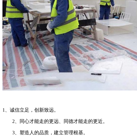
1、诚信立足，创新致远。
2、同心才能走的更远、同德才能走的更近。
3、塑造人的品质，建立管理根基。