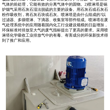
气体的前处理，它能有效的分离气体中的固物。2)喷淋塔是锅
炉烟气采用石灰石湿法脱硫的主要的设备。用石灰石或石灰石
粉作吸收剂，将石灰石块或石灰。喷淋塔是由什么组成的?以
过滤器、多级喷淋、下滴器、收集室等部件组成。喷淋塔在废
气处理系统中的应用随着国内化工行业建设规模的日益增加，
环保标准对排放至大气的废气指标提出了更高的要求。采用喷
淋塔化学吸收工业排放气中的有毒、有害成分的环保新技术得
到了推广和应用。