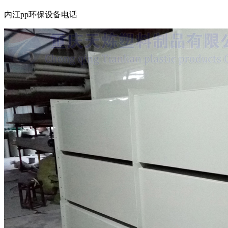
内江pp环保设备电话