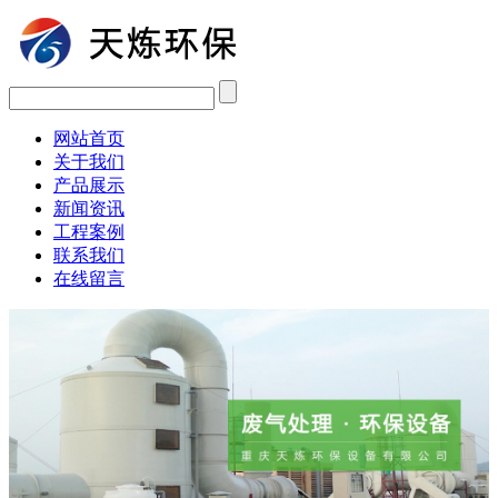
网站首页
关于我们
产品展示
新闻资讯
工程案例
联系我们
在线留言