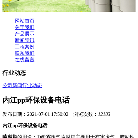
网站首页
关于我们
产品展示
新闻资讯
工程案例
联系我们
在线留言
行业动态
公司新闻
行业动态
内江pp环保设备电话
发布日期：2021-07-01 17:50:02 浏览次数：
12183
内江pp环保设备电话
喷淋塔
的用途：1)酸雾废气喷淋塔主要用于有害废气、胶粘性