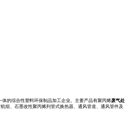
一体的综合性塑料环保制品加工企业。主要产品有聚丙烯
废气处
空机组、石墨改性聚丙烯列管式换热器、通风管道、通风管件及