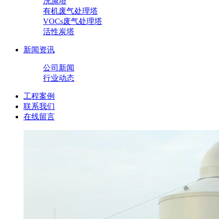
洗涤塔
有机废气处理塔
VOCs废气处理塔
活性炭塔
新闻资讯
公司新闻
行业动态
工程案例
联系我们
在线留言