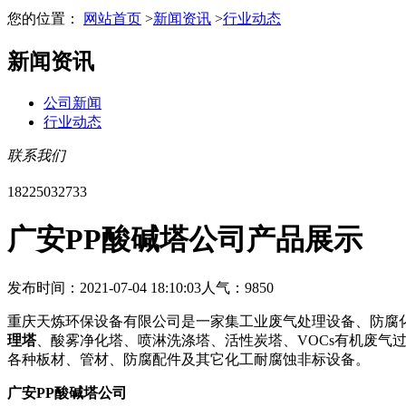
您的位置：
网站首页
>
新闻资讯
>
行业动态
新闻资讯
公司新闻
行业动态
联系我们
18225032733
广安PP酸碱塔公司产品展示
发布时间：2021-07-04 18:10:03
人气：9850
重庆天炼环保设备有限公司是一家集工业废气处理设备、防腐
理塔
、酸雾净化塔、喷淋洗涤塔、活性炭塔、VOCs有机废气
各种板材、管材、防腐配件及其它化工耐腐蚀非标设备。
广安PP酸碱塔公司