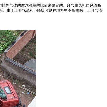
与惰性气体的摩尔流量的比值来确定的。废气由风机自风管吸
箱。由于上升气流和下降吸收剂在填料中不断接触，上升气流