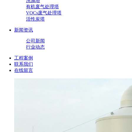
洗涤塔
有机废气处理塔
VOCs废气处理塔
活性炭塔
新闻资讯
公司新闻
行业动态
工程案例
联系我们
在线留言