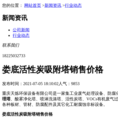
您的位置：
网站首页
>
新闻资讯
>
行业动态
新闻资讯
公司新闻
行业动态
联系我们
18225032733
娄底活性炭吸附塔销售价格
发布时间：2021-07-05 18:10:02
人气：9853
重庆天炼环保设备有限公司是一家集工业废气处理设备、防腐
理塔
、酸雾净化塔、喷淋洗涤塔、活性炭塔、VOCs有机废气
各种板材、管材、防腐配件及其它化工耐腐蚀非标设备。
娄底活性炭吸附塔销售价格