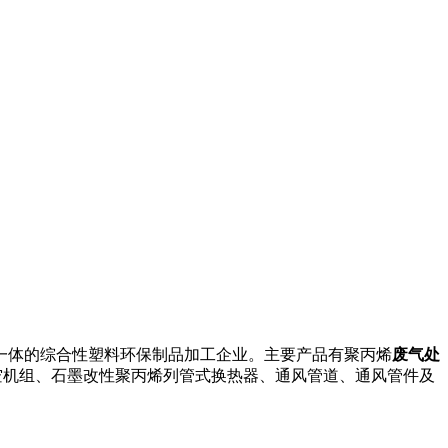
一体的综合性塑料环保制品加工企业。主要产品有聚丙烯
废气处
空机组、石墨改性聚丙烯列管式换热器、通风管道、通风管件及