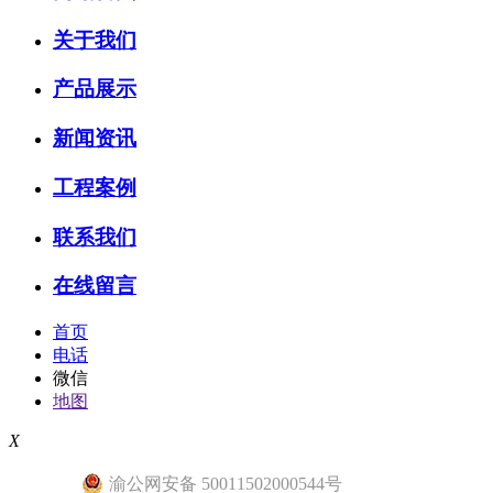
关于我们
产品展示
新闻资讯
工程案例
联系我们
在线留言
首页
电话
微信
地图
X
渝公网安备 50011502000544号