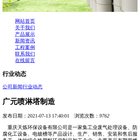
网站首页
关于我们
产品展示
新闻资讯
工程案例
联系我们
在线留言
行业动态
公司新闻
行业动态
广元喷淋塔制造
发布日期：2021-07-13 17:40:01 浏览次数：
9762
重庆天炼环保设备有限公司是一家集工业废气处理设备、防
腐化工设备、电镀槽等产品设计、生产、销售、安装和售后服