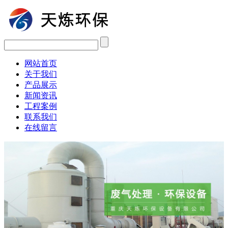
网站首页
关于我们
产品展示
新闻资讯
工程案例
联系我们
在线留言