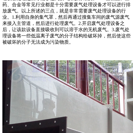
药、合金等常见行业都是十分需要废气处理设备才可以进行排
放废气。以上所述的三点，就是非常需要废气处理设备的行
业。1.利用自身的集气罩，然后再通过搜集车间的废气源废气
来接入主管道，然后进行处理废气。2.开启废气处理设备之
后，让该款设备直接吸收到可以溶于水的无机废气。3.废气处
理设备将一些低温离子废气的分子结构给破坏掉，然后使这些
被破坏的分子无法成为污染物质。