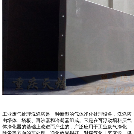
工业废气处理洗涤塔是一种新型的气体净化处理设备，洗涤塔
由塔体、塔板、再沸器和冷凝器组成。它是在可浮动填料层气
体净化器的基础上改进而产生的，广泛应用于工业废气净化、
除尘等方面的前处理，净化效果很好。对煤气化工艺来说，煤