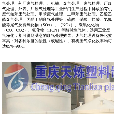
气处理、药厂废气处理、、机械、废气处理、废气处理、厂废
气处理、外表、厂废气处理等工业部门生产过程中排放的有机
废气如苯废气处理、甲苯废气处理、二甲苯废气处理、乙酸乙
酯废气处理、丙酮丁酮废气处理等；硫酸、硝酸、盐酸、氢氟
酸等尾气及硫氧化物（SOx）、（NOx）、碳氧化化物
（CO、CO2）、氰化物（HCN）等酸碱性气体，选用工业废
气净化，都可得到满意的废气处理效果。废气处理设备净化效
率高：对各种浓度的酸性（或碱性）、有机废气净化效率均可
达85%~98%。