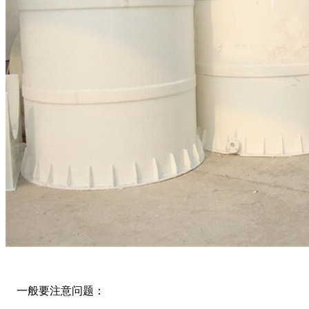
一般要注意问题：