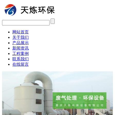
网站首页
关于我们
产品展示
新闻资讯
工程案例
联系我们
在线留言