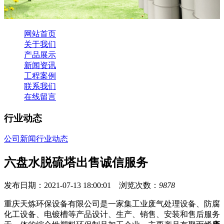
网站首页
关于我们
产品展示
新闻资讯
工程案例
联系我们
在线留言
行业动态
公司新闻
行业动态
六盘水脱硫塔出售诚信服务
发布日期：2021-07-13 18:00:01 浏览次数：
9878
重庆天炼环保设备有限公司是一家集工业废气处理设备、防腐
化工设备、电镀槽等产品设计、生产、销售、安装和售后服务