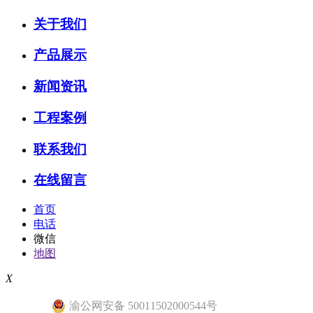
关于我们
产品展示
新闻资讯
工程案例
联系我们
在线留言
首页
电话
微信
地图
X
渝公网安备 50011502000544号