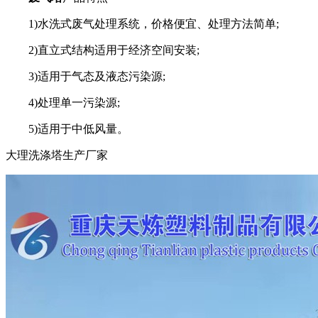
1)水洗式废气处理系统，价格便宜、处理方法简单;
2)直立式结构适用于经济空间安装;
3)适用于气态及液态污染源;
4)处理单一污染源;
5)适用于中低风量。
大理洗涤塔生产厂家