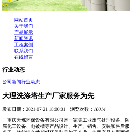
网站首页
关于我们
产品展示
新闻资讯
工程案例
联系我们
在线留言
行业动态
公司新闻
行业动态
大理洗涤塔生产厂家服务为先
发布日期：2021-07-21 18:00:01 浏览次数：
10014
重庆天炼环保设备有限公司是一家集工业废气处理设备、防
腐化工设备、电镀槽等产品设计、生产、销售、安装和售后服