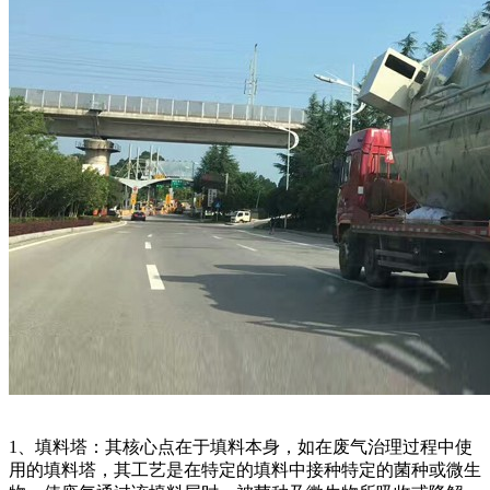
1、填料塔：其核心点在于填料本身，如在废气治理过程中使
用的填料塔，其工艺是在特定的填料中接种特定的菌种或微生