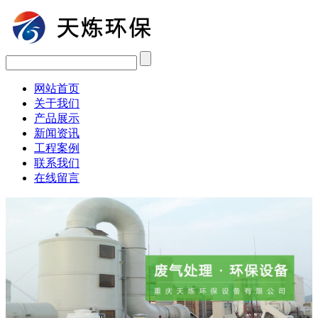
网站首页
关于我们
产品展示
新闻资讯
工程案例
联系我们
在线留言