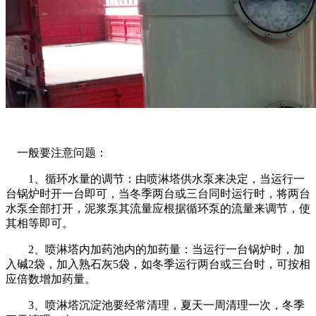
一般要注意问题：
1、循环水量的调节：由喷淋塔供水泵来决定，当运行一
台锅炉时开一台即可，当冬季两台或三台同时运行时，将两台
水泵全部打开，泥浆泵其流量应根据循环泵的流量来调节，使
其相等即可。
2、喷淋塔内加药池内的加药量：当运行一台锅炉时，加
入碱2袋，加入熟石灰5袋，如冬季运行两台或三台时，可按相
应倍数增加药量。
3、喷淋塔沉淀池要经常清理，夏天一周清理一次，冬季