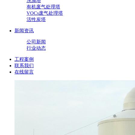
洗涤塔
有机废气处理塔
VOCs废气处理塔
活性炭塔
新闻资讯
公司新闻
行业动态
工程案例
联系我们
在线留言