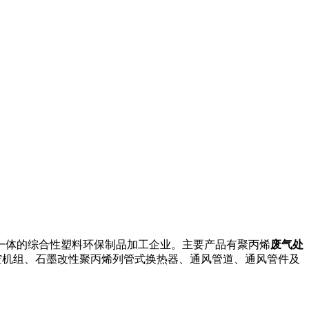
一体的综合性塑料环保制品加工企业。主要产品有聚丙烯
废气处
空机组、石墨改性聚丙烯列管式换热器、通风管道、通风管件及