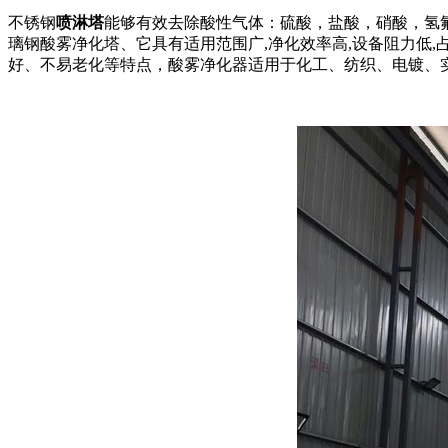
不锈钢
喷淋塔
能够有效去除酸性气体：硫酸，盐酸，硝酸，氢
璃钢酸雾净化塔、它具有适用范围广,净化效率高,设备阻力低
好、不易老化等特点，酸雾净化器适用于化工、纺织、电镀、