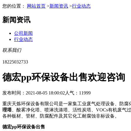
您的位置：
网站首页
>
新闻资讯
>
行业动态
新闻资讯
公司新闻
行业动态
联系我们
18225032733
德宏pp环保设备出售欢迎咨询
发布时间：2021-08-05 18:00:02
人气：11999
重庆天炼环保设备有限公司是一家集工业废气处理设备、防腐
理塔
、酸雾净化塔、喷淋洗涤塔、活性炭塔、VOCs有机废气
各种板材、管材、防腐配件及其它化工耐腐蚀非标设备。
德宏pp环保设备出售