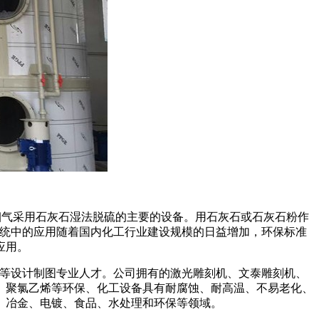
烟气采用石灰石湿法脱硫的主要的设备。用石灰石或石灰石粉作
系统中的应用随着国内化工行业建设规模的日益增加，环保标准
应用。
等设计制图专业人才。公司拥有的激光雕刻机、文泰雕刻机、
、聚氯乙烯等环保、化工设备具有耐腐蚀、耐高温、不易老化、
油、冶金、电镀、食品、水处理和环保等领域。