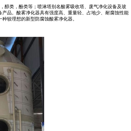
类，醇类，酚类等；喷淋塔别名酸雾吸收塔、废气净化设备及玻
设备产品。酸雾净化器具有强度高、重量轻、占地少、耐腐蚀性能
一种较理想的新型防腐蚀酸雾净化器。