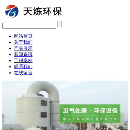
网站首页
关于我们
产品展示
新闻资讯
工程案例
联系我们
在线留言