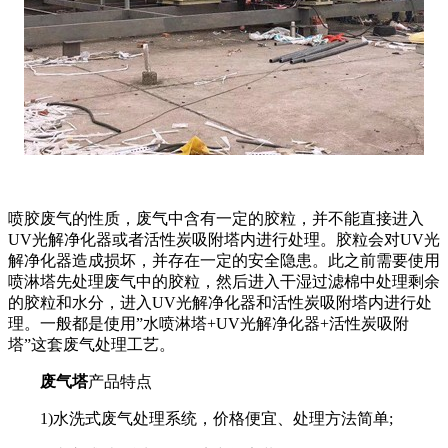
喷胶废气的性质，废气中含有一定的胶粒，并不能直接进入
UV光解净化器或者活性炭吸附塔内进行处理。胶粒会对UV光
解净化器造成损坏，并存在一定的安全隐患。此之前需要使用
喷淋塔先处理废气中的胶粒，然后进入干湿过滤棉中处理剩余
的胶粒和水分，进入UV光解净化器和活性炭吸附塔内进行处
理。一般都是使用”水喷淋塔+UV光解净化器+活性炭吸附
塔”这套废气处理工艺。
废气塔
产品特点
1)水洗式废气处理系统，价格便宜、处理方法简单;