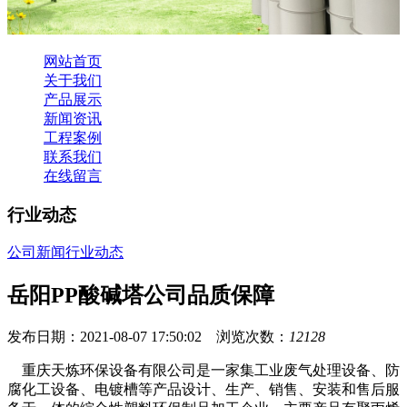
网站首页
关于我们
产品展示
新闻资讯
工程案例
联系我们
在线留言
行业动态
公司新闻
行业动态
岳阳PP酸碱塔公司品质保障
发布日期：2021-08-07 17:50:02 浏览次数：
12128
重庆天炼环保设备有限公司是一家集工业废气处理设备、防
腐化工设备、电镀槽等产品设计、生产、销售、安装和售后服