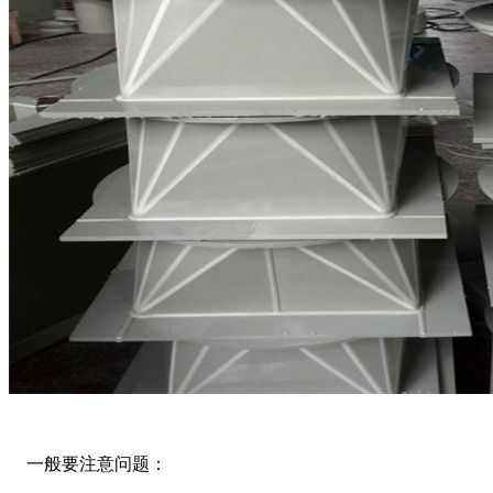
一般要注意问题：