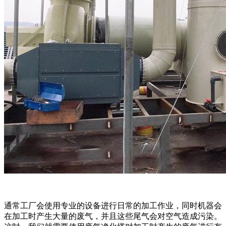
通常工厂会使用专业的设备进行日常的加工作业，同时机器会
在加工时产生大量的废气，并且这些尾气会对空气造成污染。