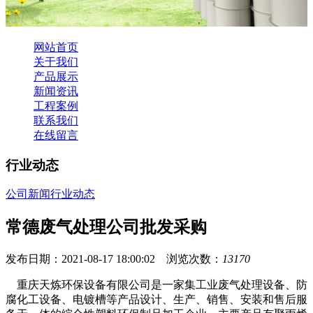
网站首页
关于我们
产品展示
新闻资讯
工程案例
联系我们
在线留言
行业动态
公司新闻
行业动态
常德废气处理公司批发采购
发布日期：2021-08-17 18:00:02 浏览次数：
13170
重庆天炼环保设备有限公司是一家集工业废气处理设备、防
腐化工设备、电镀槽等产品设计、生产、销售、安装和售后服