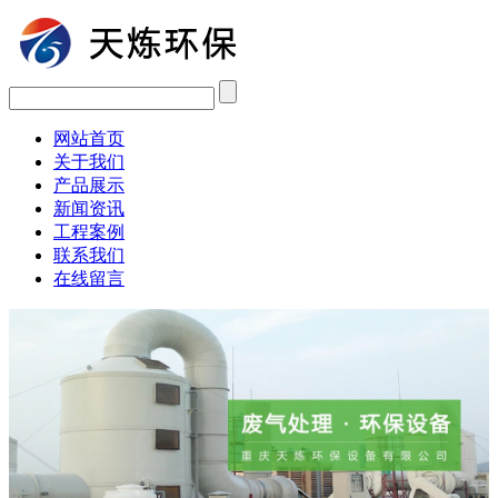
网站首页
关于我们
产品展示
新闻资讯
工程案例
联系我们
在线留言