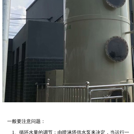
一般要注意问题：
1、循环水量的调节：由喷淋塔供水泵来决定，当运行一