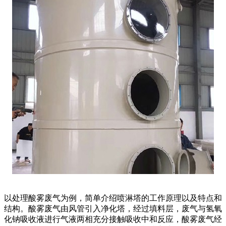
以处理酸雾废气为例，简单介绍喷淋塔的工作原理以及特点和
结构。酸雾废气由风管引入净化塔，经过填料层，废气与氢氧
化钠吸收液进行气液两相充分接触吸收中和反应，酸雾废气经