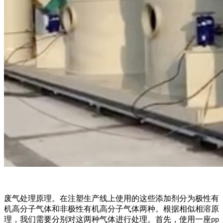
废气处理原理。在注塑生产线上使用的这些添加剂分为极性有
机高分子气体和非极性有机高分子气体两种。根据相似相溶原
理，我们需要分别对这两种气体进行处理。首先，使用一座pp