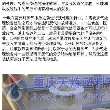
的处理。气态污染物的净化效率，与吸收装置的结构、性能和
吸收过程中的气液平衡有相当大的关系。
.一般在需要对废气排放之前进行预处理的行业。2.需要废气处
理设备处理之后才能够达到废气排放标准的。3.一些食品、医
药、合金等常见行业都是十分需要废气处理设备才可以进行排
放废气。以上所述的三点，就是非常需要废气处理设备的行
业。1.利用自身的集气罩，然后再通过搜集车间的废气源废气
来接入主管道，然后进行处理废气。2.开启废气处理设备之
后，让该款设备直接吸收到可以溶于水的无机废气。3.废气处
理设备将一些低温离子废气的分子结构给破坏掉，然后使这些
被破坏的分子无法成为污染物质。