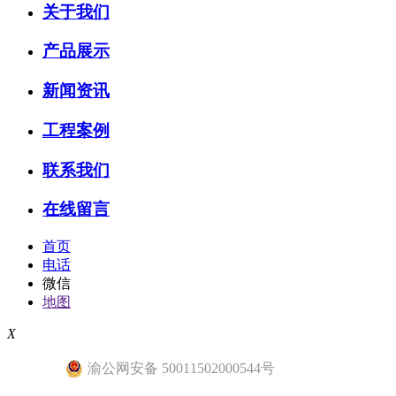
关于我们
产品展示
新闻资讯
工程案例
联系我们
在线留言
首页
电话
微信
地图
X
渝公网安备 50011502000544号