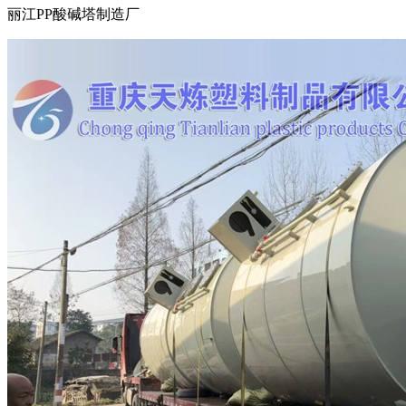
丽江PP酸碱塔制造厂