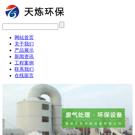
网站首页
关于我们
产品展示
新闻资讯
工程案例
联系我们
在线留言