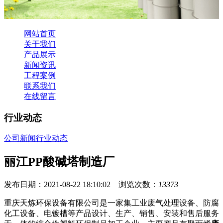
网站首页
关于我们
产品展示
新闻资讯
工程案例
联系我们
在线留言
行业动态
公司新闻
行业动态
丽江PP酸碱塔制造厂
发布日期：2021-08-22 18:10:02 浏览次数：
13373
重庆天炼环保设备有限公司是一家集工业废气处理设备、防腐
化工设备、电镀槽等产品设计、生产、销售、安装和售后服务