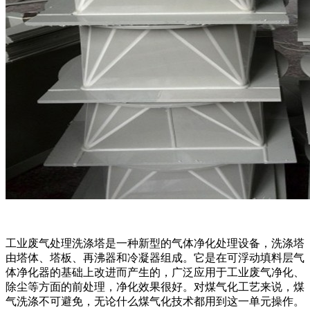
工业废气处理洗涤塔是一种新型的气体净化处理设备，洗涤塔
由塔体、塔板、再沸器和冷凝器组成。它是在可浮动填料层气
体净化器的基础上改进而产生的，广泛应用于工业废气净化、
除尘等方面的前处理，净化效果很好。对煤气化工艺来说，煤
气洗涤不可避免，无论什么煤气化技术都用到这一单元操作。