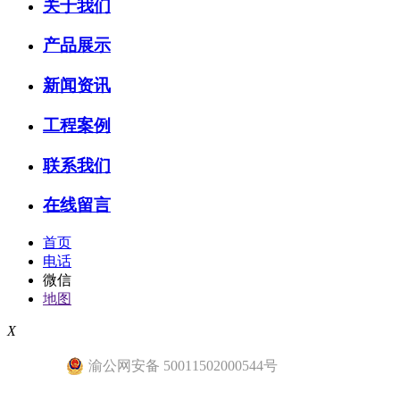
关于我们
产品展示
新闻资讯
工程案例
联系我们
在线留言
首页
电话
微信
地图
X
渝公网安备 50011502000544号