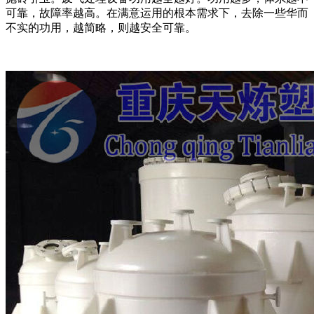
可靠，故障率越高。在满意运用的根本需求下，去除一些华而
不实的功用，越简略，则越安全可靠。