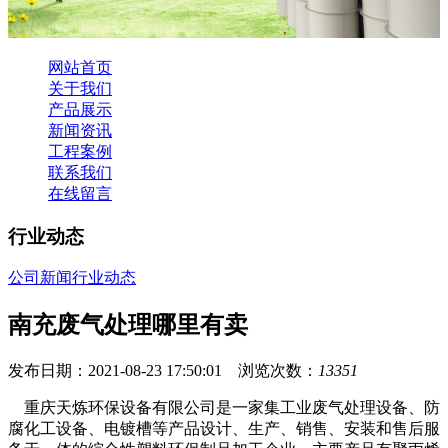
网站首页
关于我们
产品展示
新闻资讯
工程案例
联系我们
在线留言
行业动态
公司新闻
行业动态
南充废气处理哪里有卖
发布日期：2021-08-23 17:50:01 浏览次数：
13351
重庆天炼环保设备有限公司是一家集工业废气处理设备、防
腐化工设备、电镀槽等产品设计、生产、销售、安装和售后服