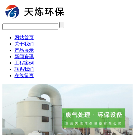
网站首页
关于我们
产品展示
新闻资讯
工程案例
联系我们
在线留言