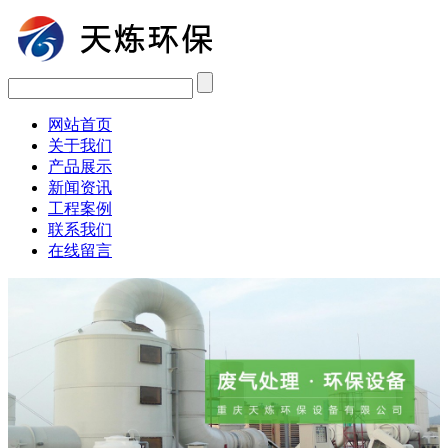
网站首页
关于我们
产品展示
新闻资讯
工程案例
联系我们
在线留言