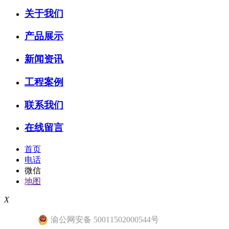
关于我们
产品展示
新闻资讯
工程案例
联系我们
在线留言
首页
电话
微信
地图
X
渝公网安备 50011502000544号