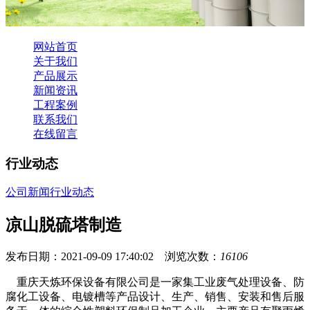
网站首页
关于我们
产品展示
新闻资讯
工程案例
联系我们
在线留言
行业动态
公司新闻
行业动态
凉山脱硫塔制造
发布日期：2021-09-09 17:40:02 浏览次数：
16106
重庆天炼环保设备有限公司是一家集工业废气处理设备、防
腐化工设备、电镀槽等产品设计、生产、销售、安装和售后服