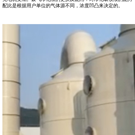
配比是根据用户单位的气体源不同，浓度凹凸来决定的。