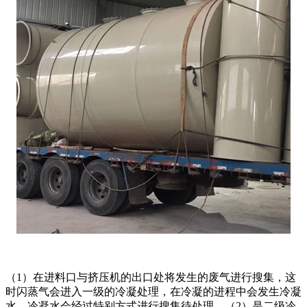
（1）在进料口与挤压机的出口处将发生的废气进行搜集，这
时闪蒸气会进入一级的冷凝处理，在冷凝的进程中会发生冷凝
水，冷凝水会经过特别方式进行搜集待处理。（2）是二级冷