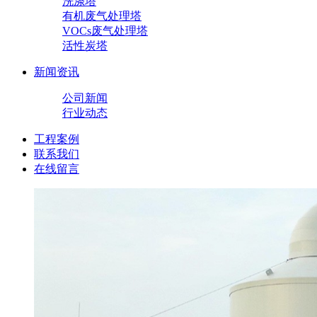
洗涤塔
有机废气处理塔
VOCs废气处理塔
活性炭塔
新闻资讯
公司新闻
行业动态
工程案例
联系我们
在线留言