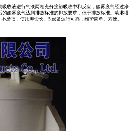
钠吸收液进行气液两相充分接触吸收中和反应，酸雾废气经过净
后的酸雾废气达到排放标准的排放要求，低于排放标准。喷淋塔
蚀、不磨损，使用寿命长。5.设备运行可靠，维护简单、方便。