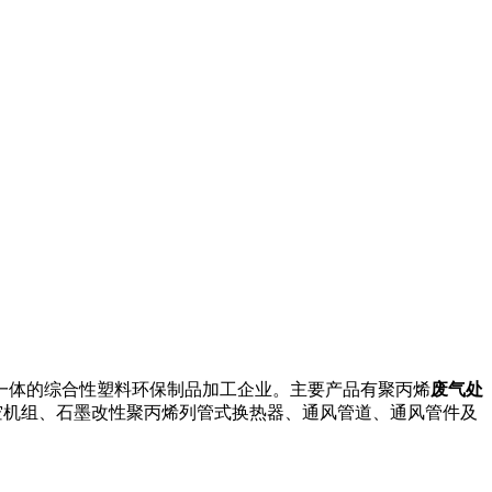
一体的综合性塑料环保制品加工企业。主要产品有聚丙烯
废气处
空机组、石墨改性聚丙烯列管式换热器、通风管道、通风管件及