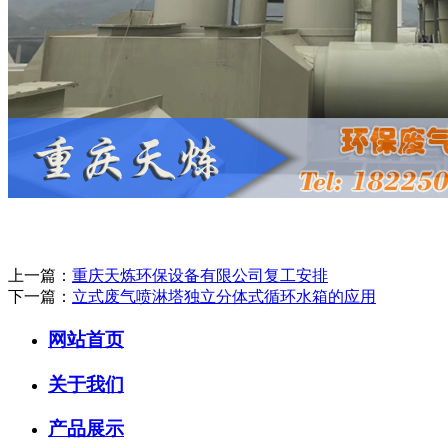
上一篇：
重庆天炼环保设备有限公司复工安排
下一篇：
立式废气喷淋塔独立分体式循环水箱的应用
网站首页
关于我们
产品展示