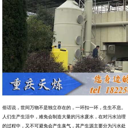
俗话说，世间万物不是独立存在的，一环扣一环，生生不息。
人们生产生活中，难免会制造大量的污水废水，在对污水治理
的过程中，又不可避免会产生臭气，其产生源主要分为污水处