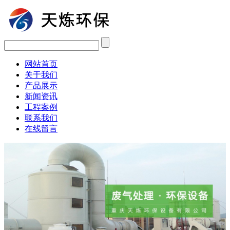
网站首页
关于我们
产品展示
新闻资讯
工程案例
联系我们
在线留言