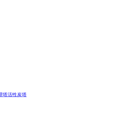
理塔
活性炭塔