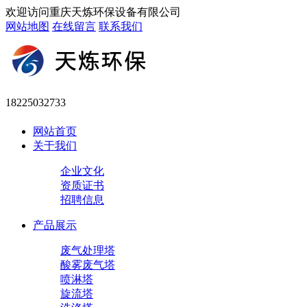
欢迎访问重庆天炼环保设备有限公司
网站地图
在线留言
联系我们
18225032733
网站首页
关于我们
企业文化
资质证书
招聘信息
产品展示
废气处理塔
酸雾废气塔
喷淋塔
旋流塔